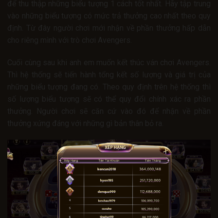
để thu thập những biểu tượng 1 cách tốt nhất. Hãy tập trung
vào những biểu tượng có mức trả thưởng cao nhất theo quy
định. Từ đây người chơi mới nhận về phần thưởng hấp dẫn
cho riêng mình với trò chơi Avengers.
Cuối cùng sau khi anh em muốn kết thúc ván chơi Avengers.
Thì hệ thống sẽ tiến hành tổng kết số lượng và giá trị của
những biểu tượng đang có. Theo quy định trên hệ thống thì
số lượng biểu tượng sẽ có thể quy đổi chính xác ra phần
thưởng. Người chơi sẽ căn cứ vào đó để nhận về phần
thưởng xứng đáng với những gì bản thân bỏ ra.