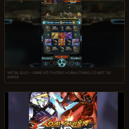
METAL SLUG – GAME ĐỔI THƯỞNG HOÀNH TRÁNG CÓ MẶT TẠI
MAY88