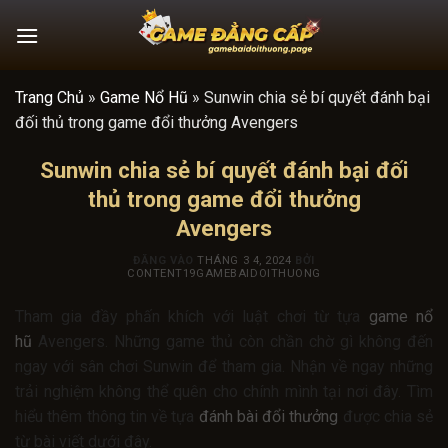
Bỏ
qua
nội
dung
Trang Chủ
»
Game Nổ Hũ
»
Sunwin chia sẻ bí quyết đánh bại
đối thủ trong game đổi thưởng Avengers
Sunwin chia sẻ bí quyết đánh bại đối
thủ trong game đổi thưởng
Avengers
ĐĂNG VÀO
THÁNG 3 4, 2024
BỞI
CONTENT19GAMEBAIDOITHUONG
Tham gia đầy phấn khích với luật chơi từ tựa
game nổ
hũ
Avengers. Những game thủ còn chần chờ gì không đến
ngay với sân chơi Sunwin để tham gia. Nhận về ngay những
trải nghiệm không thể quên cho chính mình tại nơi đây. Tìm
hiểu thêm thông tin về tựa
đánh bài đổi thưởng
được chia sẻ
từ bài viết dưới đây.