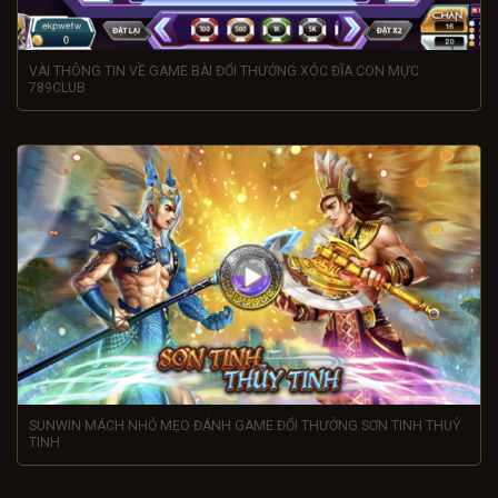
VÀI THÔNG TIN VỀ GAME BÀI ĐỔI THƯỞNG XÓC ĐĨA CON MỰC
789CLUB
SUNWIN MÁCH NHỎ MẸO ĐÁNH GAME ĐỔI THƯỞNG SƠN TINH THUỶ
TINH