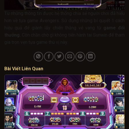
Từ những thông tin được hệ thống chia sẻ người chơi đã hiểu
hơn về tựa game Avengers. Sử dụng những bí quyết 1 cách
hiệu quả để giành lấy chiến thắng vẻ vang từ
game đổi
thưởng.
Còn chần chờ gì không tiến hành tai Sunwin để tham
gia trọn vẹn tựa game thú vị này.
Bài Viết Liên Quan