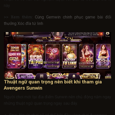
này.
>> Xem thêm:
Cùng Gemwin chinh phục game bài đổi
thưởng Xóc đĩa tứ linh
Thuật ngữ quan trọng nên biết khi tham gia
Avengers Sunwin
Người chơi mới tại địa điểm Sunwin nên chủ động nắm ngay
những thuật ngữ quan trọng ngay sau đây.