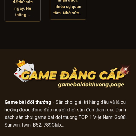
nhận được
để thử sức
nhiều sự quan
ngay. Hệ
tâm. Nhờ sức...
thống...
Game bài đổi thưởng
- Sân chơi giải trí hàng đầu và là xu
hướng được đông đảo người chơi săn đón tham gia. Danh
sách sân chơi game bai doi thuong TOP 1 Việt Nam: Go88,
Sunwin, Iwin, B52, 789Club...