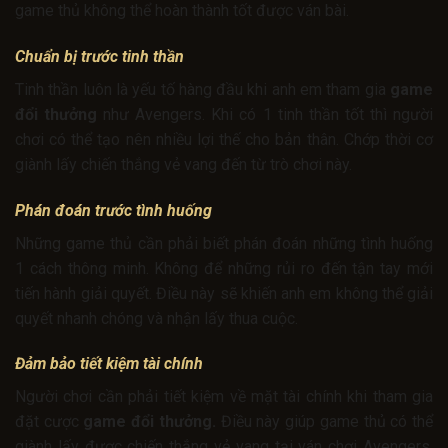
game thủ không thể hoàn thành tốt được ván bài.
Chuẩn bị trước tinh thần
Tinh thần luôn là yếu tố hàng đầu khi anh em tham gia
game
đổi thưởng
như Avengers. Khi có 1 tinh thần tốt thì người
chơi có thể tạo nên nhiều lợi thế cho bản thân. Chớp thời cơ
giành lấy chiến thắng vẻ vang đến từ trò chơi này.
Phán đoán trước tình huống
Những game thủ cần phải biết phán đoán những tình huống
1 cách thông minh. Không để những rủi ro đến tận tay mới
tiến hành giải quyết. Điều này sẽ khiến anh em không thể giải
quyết nhanh chóng và nhận lấy thua cuộc.
Đảm bảo tiết kiệm tài chính
Người chơi cần phải tiết kiệm về mặt tài chính khi tham gia
đặt cược
game đổi thưởng.
Điều này giúp game thủ có thể
giành lấy được chiến thắng vẻ vang tại ván chơi Avengers.