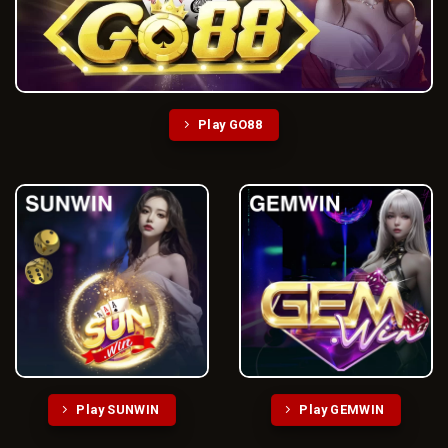
Play GO88
Play SUNWIN
Play GEMWIN