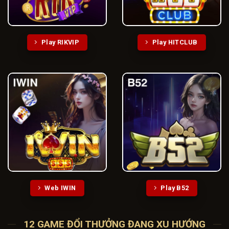
Play RIKVIP
Play HITCLUB
Web IWIN
Play B52
12 GAME ĐỔI THƯỞNG ĐANG XU HƯỚNG