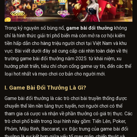
Trong kỷ nguyên số bùng nổ,
game bài đổi thưởng
không
chỉ là hình thức giải trí phổ biến mà còn mở ra cơ hội kiếm
tiền hấp dẫn cho hàng triệu người chơi tại Việt Nam và khu
vực. Bài viết dưới đây sẽ cung cấp cái nhìn toàn diện về thị
trường game bài đổi thưởng năm 2025: từ khái niệm, xu
hướng phát triển, tiêu chí chọn cổng game uy tín, đến các thể
loại hot nhất và mẹo chơi cơ bản cho người mới.
I.
Game Bài Đổi Thưởng Là Gì?
Game bài đổi thưởng là các trò chơi bài truyền thống được
chuyển thể lên nền tảng trực tuyến, nơi người chơi có thể
tham gia cá cược và nhận về phần thưởng có giá trị thực. Các
trò chơi phổ biến trong loại hình này gồm: Tiến Lên, Poker,
Phỏm, Mậu Binh, Baccarat, v.v. Đặc trưng của game bài đổi
thưởng là sự kết hợp giữa yếu tố may mắn, chiến thuật và