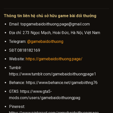
Thông tin liên hệ chủ sở hữu game bài đổi thưởng
Email:
topgamebaidoithuong.page@gmail.com
Địa chỉ: 273 Ngọc Mạch, Hoài Đức, Hà Nội, Việt Nam
Telegram:
@gamebaidoithuong
SĐT:0818182169
Website:
https://gamebaidoithuong.page/
Tumblr:
https://www.tumblr.com/gamebaidoithuongpage1
Behance: https://www.behance.net/gamebiithng76
GTA5: https://www.gta5-
mods.com/users/gamebaidoithuongpag
Pinerest:
https://www.pinterest.com/gamebaidoithuongpage