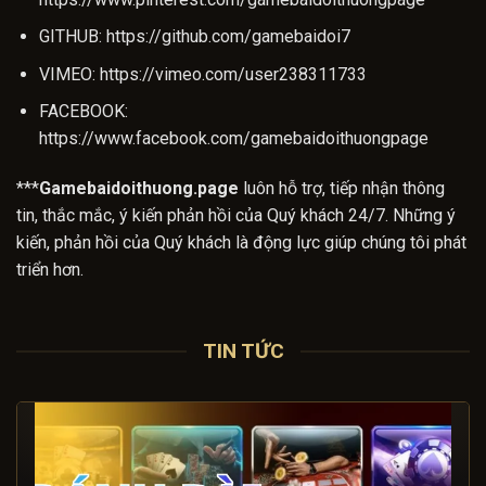
GITHUB: https://github.com/gamebaidoi7
VIMEO: https://vimeo.com/user238311733
FACEBOOK:
https://www.facebook.com/gamebaidoithuongpage
***
Gamebaidoithuong.page
luôn hỗ trợ, tiếp nhận thông
tin, thắc mắc, ý kiến phản hồi của Quý khách 24/7. Những ý
kiến, phản hồi của Quý khách là động lực giúp chúng tôi phát
triển hơn.
TIN TỨC