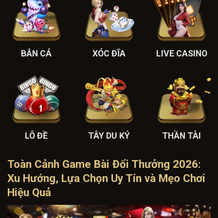
BẮN CÁ
XÓC ĐĨA
LIVE CASINO
LÔ ĐỀ
TÂY DU KÝ
THẦN TÀI
Toàn Cảnh Game Bài Đổi Thưởng 2026:
Xu Hướng, Lựa Chọn Uy Tín và Mẹo Chơi
Hiệu Quả