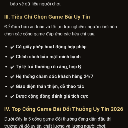
bảo vệ dữ liệu người chơi.
III.
Tiêu Chí Chọn Game Bài Uy Tín
Để đảm bảo an toàn và tối ưu trải nghiệm, người chơi nên
chọn các cổng game đáp ứng các tiêu chí sau:
✔️
Có giấy phép hoạt động hợp pháp
✔️
Chính sách bảo mật minh bạch
✔️
Tỷ lệ trả thưởng rõ ràng, hợp lý
✔️
Hệ thống chăm sóc khách hàng 24/7
✔️
Giao diện thân thiện, dễ thao tác
✔️
Được cộng đồng đánh giá tích cực
IV.
Top Cổng Game Bài Đổi Thưởng Uy Tín 2026
Dưới đây là 5 cổng game đổi thưởng đang dẫn đầu thị
trường về độ uy tín, chất lượng và lượng người chơi: