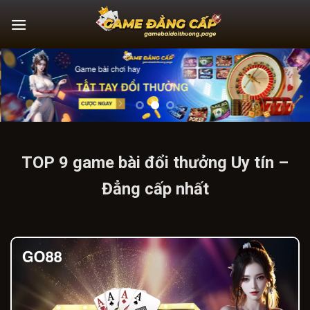
Bỏ
qua
nội
dung
TOP 9 game bài đổi thưởng Uy tín –
Đẳng cấp nhất