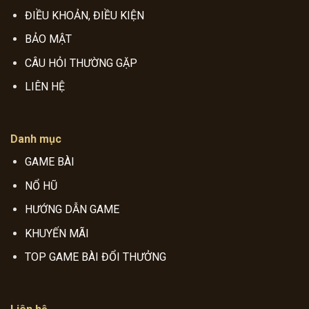
ĐIỀU KHOẢN, ĐIỀU KIỆN
BẢO MẬT
CÂU HỎI THƯỜNG GẶP
LIÊN HỆ
Danh mục
GAME BÀI
NỔ HŨ
HƯỚNG DẪN GAME
KHUYẾN MÃI
TOP GAME BÀI ĐỔI THƯỞNG