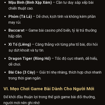
Mậu Binh (Binh Xập Xám)
– Cần tư duy sắp xếp bài
chiến thuật cao.
Phỏm (Tá Lả)
– Dễ chơi, kịch tính và không kém phần
may rủi.
Baccarat
– Game bài casino phổ biến, tỷ lệ trả thưởng
hấp dẫn.
Xì Tố (Liêng)
– Căng thẳng với từng pha tố bài, đòi hỏi
sự dứt khoát và tự tin.
Dragon Tiger (Rồng Hổ)
– Tốc độ cực nhanh, dễ hiểu,
dễ chơi.
Bài Cào (3 Cây)
– Giải trí nhẹ nhàng, thích hợp chơi nhanh
trong thời gian ngắn.
VI.
Mẹo Chơi Game Bài Dành Cho Người Mới
Để khởi đầu thuận lợi trong thế giới game bài đổi thưởng,
người mới nên ghi nhớ: