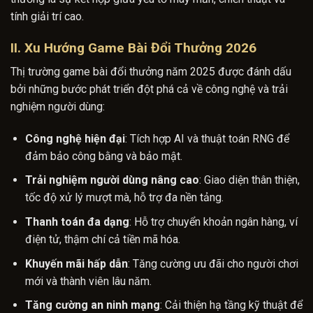
tính giải trí cao.
II.
Xu Hướng Game Bài Đổi Thưởng 2026
Thị trường game bài đổi thưởng năm 2025 được đánh dấu
bởi những bước phát triển đột phá cả về công nghệ và trải
nghiệm người dùng:
Công nghệ hiện đại
: Tích hợp AI và thuật toán RNG để
đảm bảo công bằng và bảo mật.
Trải nghiệm người dùng nâng cao
: Giao diện thân thiện,
tốc độ xử lý mượt mà, hỗ trợ đa nền tảng.
Thanh toán đa dạng
: Hỗ trợ chuyển khoản ngân hàng, ví
điện tử, thậm chí cả tiền mã hóa.
Khuyến mãi hấp dẫn
: Tăng cường ưu đãi cho người chơi
mới và thành viên lâu năm.
Tăng cường an ninh mạng
: Cải thiện hạ tầng kỹ thuật để