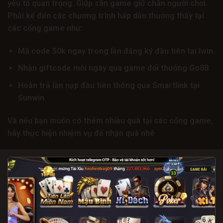
yếu tố quan trọng. Giúp sân game giữ chân người chơi.
Phải kể đến các chương trình hấp dẫn thường thấy tại
các cổng game như:
Mã code 50k ngay trong lần đăng ký đầu tiên tại Iwin.
Nhận giftcode mỗi ngày qua game đổi thưởng Go88.
Hoàn trả lần nạp đầu tiên thông qua Smartlink tại
Sunwin.
Và nếu bạn muốn có thêm nhiều quà tại các cổng game,
hãy thực hiện nhiệm vụ để nhận quà nhé