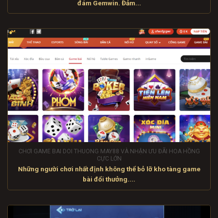
đám Gemwin. Đảm...
CHƠI GAME BAI DOI THUONG MAY88 VÀ NHẬN ƯU ĐÃI HOA HỒNG
CỰC LỚN
Những người chơi nhất định không thể bỏ lỡ kho tàng game
bài đổi thưởng....