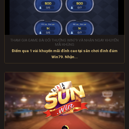
THAM GIA GAME BÀI ĐỔI THƯỞNG WIN79 VÀ NHẬN NGAY KHUYẾN
MÃI KHỦNG
Điểm qua 1 vài khuyến mãi đỉnh cao tại sân chơi đình đám
Win79. Nhận...