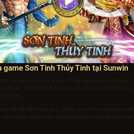
a game Sơn Tinh Thủy Tinh tại Sunwin
win sẽ yêu cầu chọn tỷ lệ cược. Ở đây người chơi có thể chọn 1 tro
hể yên tâm vì hệ thống sẽ cho người chơi gia giảm trong khi ch
y Tinh này.
 spin để tiến hành vòng quay. Ở đây sẽ chơi theo dạng được thiế
g mà bản thân mong muốn. Hệ thống Sunwin cung cấp cho người ch