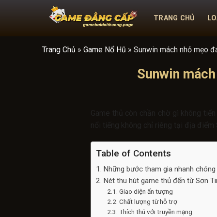
Bỏ
qua
TRANG CHỦ
LO
nội
dung
Trang Chủ
»
Game Nổ Hũ
»
Sunwin mách nhỏ mẹo đán
Sunwin mách 
Game thủ còn chần chờ gì không tiến
nổi tiếng không chỉ riêng tại địa điểm 
Table of Contents
Những bước tham gia nhanh chóng 
Nét thu hút game thủ đến từ Sơn T
Giao diện ấn tượng
Chất lượng từ hỗ trợ
Thích thú với truyền mạng