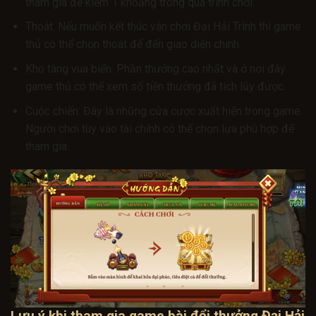
tham gia để kiếm 1 khoảng trong quá trình chơi.
Thoát: Nếu muốn kết thúc ván chơi Đại Hải Trình thì game
thủ có thể chọn thoát để đến giao diện chính.
Kho tàng vua biển: Phần thưởng cao nhất và ở nơi đây
game thủ có thể xem số tiền thưởng đã tích lũy được.
Cuộc chiến: Đây là những cửa cược xuất hiện trong game.
Người chơi tùy vào tài chính có thể chọn lựa phù hợp để
tham gia.
Lưu ý khi tham gia game bài đổi thưởng Đại Hải