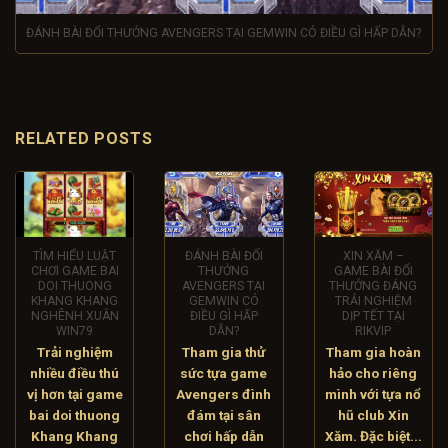
ĐÁNH BÀI ĐỔI THƯỞNG AVENGERS TẠI GEMWIN CÓ ĐIỀU GÌ HẤP DẪN?
RELATED POSTS
TÌM HIỂU LUẬT
ĐÁNH BÀI ĐỔI
XIN XĂM –
CHƠI GAME BAI
THƯỞNG
GAME BÀI ĐỔI
DOI THUONG
AVENGERS TẠI
THƯỞNG ĐÁNG
KHANG KHANG
GEMWIN CÓ
TRẢI NGHIỆM
NGHÊNH XUÂN
ĐIỀU GÌ HẤP
DỊP TẾT TẠI
WIN79
DẪN?
RIKVIP
Trải nghiệm
Tham gia thử
Tham gia hoàn
nhiều điều thú
sức tựa game
hảo cho riêng
vị hơn tại game
Avengers đình
mình với tựa nổ
bai doi thuong
đám tại sân
hũ club Xin
Khang Khang
chơi hấp dẫn
Xăm. Đặc biệt...