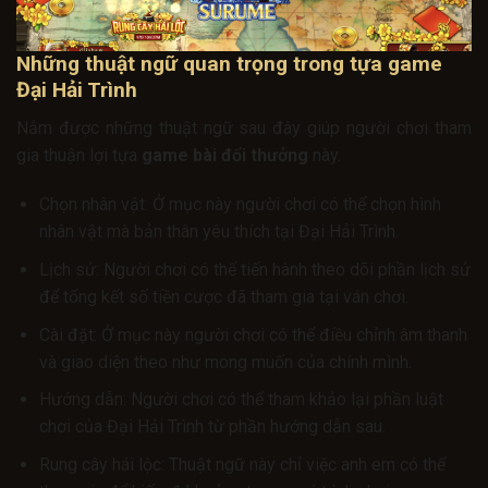
Những thuật ngữ quan trọng trong tựa game
Đại Hải Trình
Nắm được những thuật ngữ sau đây giúp người chơi tham
gia thuận lợi tựa
game bài đổi thưởng
này.
Chọn nhân vật: Ở mục này người chơi có thể chọn hình
nhân vật mà bản thân yêu thích tại Đại Hải Trình.
Lịch sử: Người chơi có thể tiến hành theo dõi phần lịch sử
để tổng kết số tiền cược đã tham gia tại ván chơi.
Cài đặt: Ở mục này người chơi có thể điều chỉnh âm thanh
và giao diện theo như mong muốn của chính mình.
Hướng dẫn: Người chơi có thể tham khảo lại phần luật
chơi của Đại Hải Trình từ phần hướng dẫn sau.
Rung cây hái lộc: Thuật ngữ này chỉ việc anh em có thể