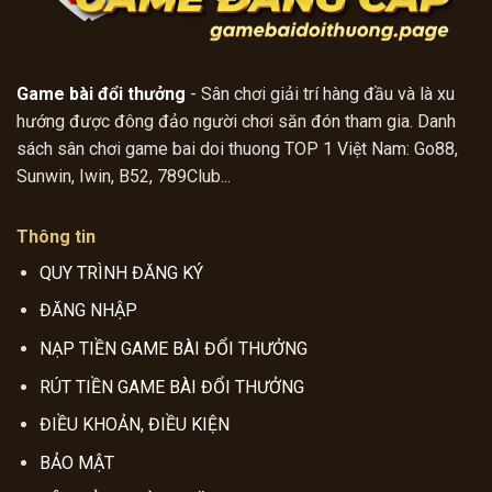
Game bài đổi thưởng
- Sân chơi giải trí hàng đầu và là xu
hướng được đông đảo người chơi săn đón tham gia. Danh
sách sân chơi game bai doi thuong TOP 1 Việt Nam: Go88,
Sunwin, Iwin, B52, 789Club...
Thông tin
QUY TRÌNH ĐĂNG KÝ
ĐĂNG NHẬP
NẠP TIỀN GAME BÀI ĐỔI THƯỞNG
RÚT TIỀN GAME BÀI ĐỔI THƯỞNG
ĐIỀU KHOẢN, ĐIỀU KIỆN
BẢO MẬT