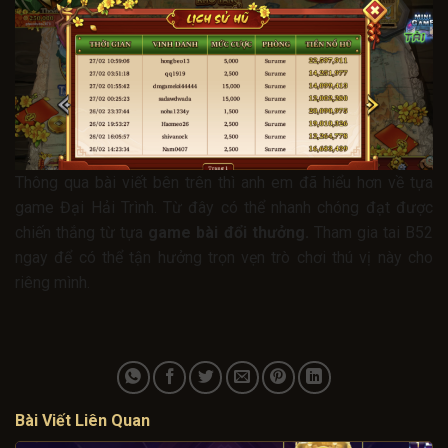
Thông qua bài viết bên trên thì anh em đã hiểu hơn về tựa
game Đại Hải Trình. Từ đây có thể nhanh chóng đạt được
chiến thắng từ tựa
game bài đổi thưởng.
Tham gia tai B52
ngay để có thể tận hưởng trọn vẹn trò chơi thú vị này cho
riêng mình.
Bài Viết Liên Quan