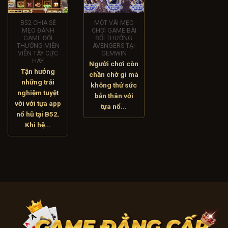
B52 CHIA SẺ
MỘT VÀI MẸO
MẸO ĐÁNH
CHƠI GAME BÀI
GAME ĐỔI
ĐỔI THƯỞNG
THƯỞNG MIỀN
AVENGERS TẠI
VIỄN TÂY CỰC
GEMWIN
HAY
Người chơi còn
Tận hưởng
chần chờ gì mà
những trải
không thử sức
nghiệm tuyệt
bản thân với
vời với tựa app
tựa nổ...
nổ hũ tại B52.
Khi hệ...