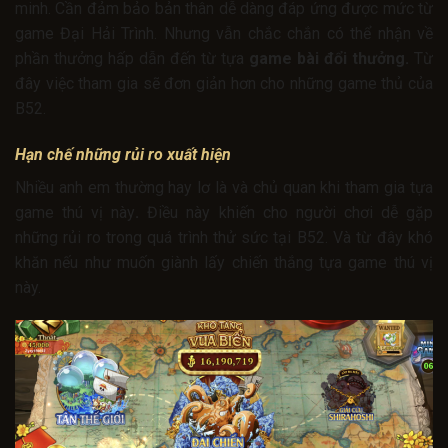
minh. Cần đảm bảo bản thân dễ dàng đáp ứng được mức từ
game Đại Hải Trình. Nhưng vẫn chắc chắn có thể nhận về
phần thưởng hấp dẫn đến từ tựa
game bài đổi thưởng.
Từ
đây việc tham gia sẽ đơn giản hơn cho những game thủ của
B52.
Hạn chế những rủi ro xuất hiện
Nhiều anh em thường hay lơ là và chủ quan khi tham gia tựa
game thú vị này
.
Điều này khiến cho người chơi dễ gặp
những rủi ro trong quá trình thử sức tại B52. Và từ đây khó
khăn nếu như muốn giành lấy chiến thắng tựa game thú vị
này.