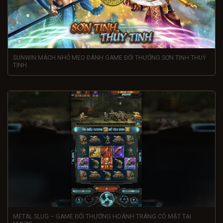
SUNWIN MÁCH NHỎ MẸO ĐÁNH GAME ĐỔI THƯỞNG SƠN TINH THUỶ
TINH
METAL SLUG – GAME ĐỔI THƯỞNG HOÀNH TRÁNG CÓ MẶT TẠI