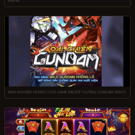
MAY88
KINH NGHIỆM VÀ MẸO CHƠI GAME BÀI ĐỔI THƯỞNG GUNDAM WIN79