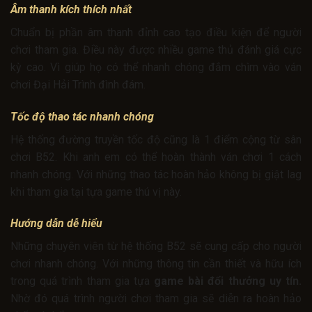
Âm thanh kích thích nhất
Chuẩn bị phần âm thanh đỉnh cao tạo điều kiện để người
chơi tham gia. Điều này được nhiều game thủ đánh giá cực
kỳ cao. Vì giúp họ có thể nhanh chóng đắm chìm vào ván
chơi Đại Hải Trình đình đám.
Tốc độ thao tác nhanh chóng
Hệ thống đường truyền tốc độ cũng là 1 điểm cộng từ sân
chơi B52. Khi anh em có thể hoàn thành ván chơi 1 cách
nhanh chóng. Với những thao tác hoàn hảo không bị giật lag
khi tham gia tại tựa game thú vị này.
Hướng dẫn dễ hiểu
Những chuyên viên từ hệ thống B52 sẽ cung cấp cho người
chơi nhanh chóng. Với những thông tin cần thiết và hữu ích
trong quá trình tham gia tựa
game bài đổi thưởng uy tín.
Nhờ đó quá trình người chơi tham gia sẽ diễn ra hoàn hảo