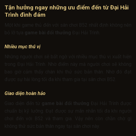
Tận hưởng ngay những ưu điểm đến từ Đại Hải
Trình đình đám
Một khi game thủ đến với sân chơi B52 nhất định không nên
bỏ lỡ tựa
game bài đổi thưởng
Đại Hải Trình.
Nhiều mục thú vị
Những người chơi sẽ bất ngờ với nhiều mục thú vị xuất hiện
trong Đại Hải Trình. Nhờ điểm này mà người chơi sẽ không
bao giờ cảm thấy chán khi thử sức bản thân. Nhờ đó đạt
được sự hài lòng tối đa khi tham gia tại sân chơi B52.
Giao diện hoàn hảo
Giao diện đến từ
game bài đổi thưởng
Đại Hải Trình được
chuẩn bị kỹ lưỡng. Đạt được sự mãn nhãn tối đa khi người
chơi đến với B52 và tham gia. Vậy nên còn chần chờ gì
không thử sức bản thân ngay tại sân chơi này.