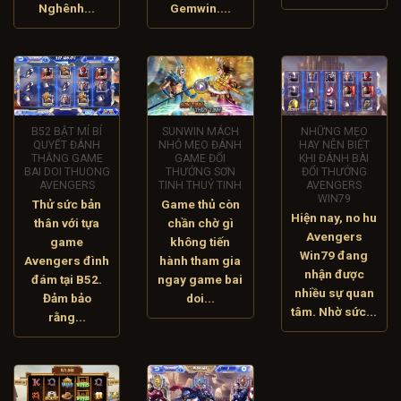
Nghênh...
Gemwin....
B52 BẬT MÍ BÍ
SUNWIN MÁCH
NHỮNG MẸO
QUYẾT ĐÁNH
NHỎ MẸO ĐÁNH
HAY NÊN BIẾT
THẮNG GAME
GAME ĐỔI
KHI ĐÁNH BÀI
BAI DOI THUONG
THƯỞNG SƠN
ĐỔI THƯỞNG
AVENGERS
TINH THUỶ TINH
AVENGERS
WIN79
Thử sức bản
Game thủ còn
Hiện nay, no hu
thân với tựa
chần chờ gì
Avengers
game
không tiến
Win79 đang
Avengers đình
hành tham gia
nhận được
đám tại B52.
ngay game bai
nhiều sự quan
Đảm bảo
doi...
tâm. Nhờ sức...
rằng...