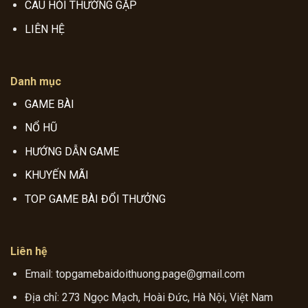
CÂU HỎI THƯỜNG GẶP
LIÊN HỆ
Danh mục
GAME BÀI
NỔ HŨ
HƯỚNG DẪN GAME
KHUYẾN MÃI
TOP GAME BÀI ĐỔI THƯỞNG
Liên hệ
Email:
topgamebaidoithuong.page@gmail.com
Địa chỉ:
273 Ngọc Mạch, Hoài Đức, Hà Nội, Việt Nam