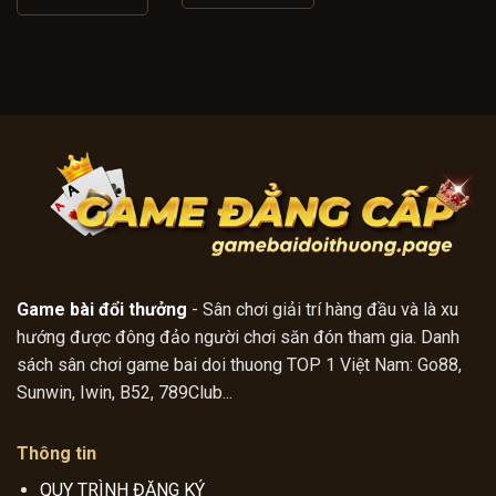
Game bài đổi thưởng
- Sân chơi giải trí hàng đầu và là xu
hướng được đông đảo người chơi săn đón tham gia. Danh
sách sân chơi game bai doi thuong TOP 1 Việt Nam: Go88,
Sunwin, Iwin, B52, 789Club...
Thông tin
QUY TRÌNH ĐĂNG KÝ