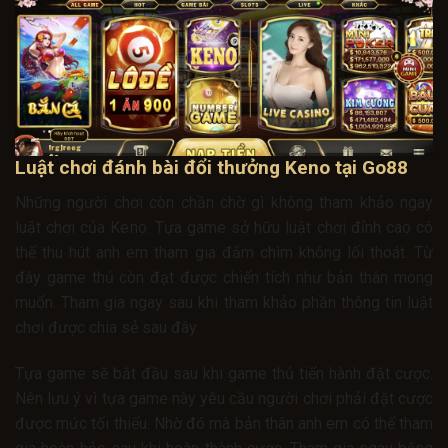
Luật chơi đánh bài đổi thưởng Keno tại Go88
Những người chơi còn chần chờ gì không tham khảo ngay
luật chơi của Keno. Tựa game sở hữu luật chơi đỉnh cao có
thể thu hút anh em tham gia đắm chìm không lối thoát. Từ
đây game thủ còn đạt được chiến tích như bản thân mong
muốn. Tham gia ngay sau khi tham khảo phần thông tin luật
chơi được chia sẻ sau đây.
Tựa game sẽ bắt đầu sau khi game thủ tiến hành đặt cược.
Nên lưu ý vì tựa game này yêu cầu người chơi phải đặt cược
được mức tối thiểu. Nhờ đó mà bản thân anh em có thể tham