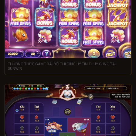
THƯỞNG THỨC GAME BÀI ĐỔI THƯỞNG UY TÍN THUỶ CUNG TẠI
SUNWIN