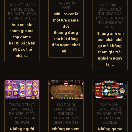
HAY VÀ HẤP
BÍ QUYẾT CHIẾN
MẸO ĐÁNH
DẪN?
THẮNG GAME
GAME BÀI ĐỔI
Mini Poker là
BÀI ĐỔI THƯỞNG
THƯỞNG XÓC
XÌ DÁCH TẠI B52
ĐĨA LIVESTREAM
một tựa game
TẠI GO88 HAY
Anh em khi
đổi
NHẤT
tham gia tựa
thưởng đang
Những anh em
top game
thu hút đông
còn chần chờ
bài Xì Dách tại
đảo người chơi
gì mà không
B52 có thể
tại...
tham gia trải
nhận...
nghiệm ngay
tại...
THƯỞNG THỨC
LUẬT CHƠI
POKEMON –
GAME BÀI ĐỔI
GAME BÀI ĐỔI
GAME BÀI ĐỔI
THƯỞNG UY TÍN
THƯỞNG
THƯỞNG UY TÍN
THUỶ CUNG TẠI
BACCARAT ĐƠN
CÓ MẶT TẠI
SUNWIN
GIẢN TẠI GO88
789CLUB
Những người
Những anh em
Những game