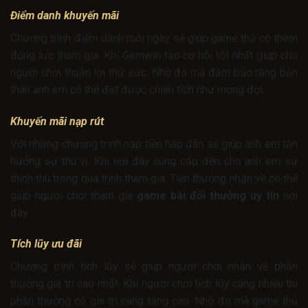
Điểm danh khuyến mãi
Chương trình điểm danh mỗi ngày sẽ giúp game thủ có thêm
động lực tham gia. Khi Gemwin tạo cơ hội tốt nhất giúp cho
người chơi thuận lợi thử sức. Nhờ đó mà đảm bảo rằng bản
thân anh em có thể đạt được chiến tích như mong đợi.
Khuyến mãi nạp rút
Với những chương trình nạp tiền hấp dẫn sẽ giúp anh em tận
hưởng sự thú vị. Khi nơi đây cung cấp đến cho anh em sự
thích thú trong quá trình tham gia. Tiền thưởng nhận về có thể
giúp người chơi tham gia
game bài đổi thưởng uy tín
nơi
đây.
Tích lũy ưu đãi
Chương trình tích lũy sẽ giúp người chơi nhận về phần
thưởng giá trị cao nhất. Khi người chơi tích lũy càng nhiều thì
phần thưởng có gia trị càng tăng cao. Nhờ đó mà game thủ