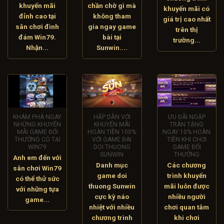
khuyến mãi
chần chờ gì mà
khuyến mãi có
đỉnh cao tại
không tham
giá trị cao nhất
sân chơi đình
gia ngay game
trên thị
đám Win79.
bài tại
trường...
Nhận...
Sunwin....
KHÁM PHÁ NGAY
HẤP DẪN VỚI
ƯU ĐÃI NGẬP
NHỮNG KHUYẾN
KHUYẾN MÃI
TRÀN TẶNG
MÃI GAME ĐỔI
HOÀN TIỀN 100%
NGAY 10% HOÀN
THƯỞNG CÓ TẠI
VỚI GAME BAI
TIỀN KHI CHƠI
WIN79
DOI THUONG
GAME ĐỔI
SUNWIN
THƯỞNG
Anh em đến với
Danh mục
Các chương
sân chơi Win79
game doi
trình khuyến
có thể thử sức
thuong Sunwin
mãi luôn được
với những tựa
cực kỳ náo
nhiều người
game...
nhiệt với nhiều
chơi quan tâm
chương trình
khi chơi