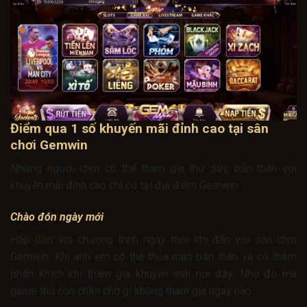
Điểm qua 1 số khuyến mãi đỉnh cao tại sân
chơi Gemwin
Những người chơi có thể tham gia thử sức bản thân với
khuyến mãi đỉnh cao chỉ có tại địa điểm Gemwin.
Chào đón ngày mới
Hấp dẫn với chương trình ngày mới khi đến với sân chơi
Gemwin. Khi anh em có thể thỏa mãn bản thân và có thêm
phấn khích khi tham gia khuyến mãi nơi đây. Nhờ đó mà
game thủ còn chần chờ gì không tham gia ngay nào.