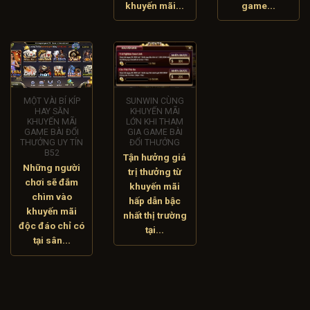
khuyến mãi...
game...
MỘT VÀI BÍ KÍP
SUNWIN CÙNG
HAY SĂN
KHUYẾN MÃI
KHUYẾN MÃI
LỚN KHI THAM
GAME BÀI ĐỔI
GIA GAME BÀI
THƯỞNG UY TÍN
ĐỔI THƯỞNG
B52
Tận hưởng giá
Những người
trị thưởng từ
chơi sẽ đắm
khuyến mãi
chìm vào
hấp dẫn bậc
khuyến mãi
nhất thị trường
độc đáo chỉ có
tại...
tại sân...