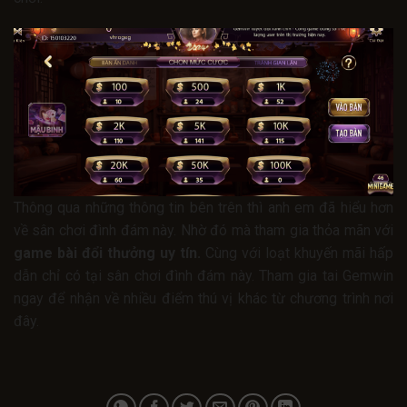
Thông qua những thông tin bên trên thì anh em đã hiểu hơn
về sân chơi đình đám này. Nhờ đó mà tham gia thỏa mãn với
game bài đổi thưởng uy tín.
Cùng với loạt khuyến mãi hấp
dẫn chỉ có tại sân chơi đình đám này. Tham gia tai Gemwin
ngay để nhận về nhiều điểm thú vị khác từ chương trình nơi
đây.