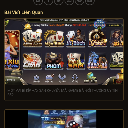
Bài Viết Liên Quan
MỘT VÀI BÍ KÍP HAY SĂN KHUYẾN MÃI GAME BÀI ĐỔI THƯỞNG UY TÍN
B52