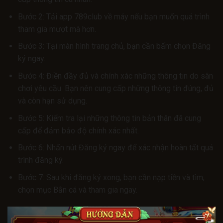
Bước 2: Tải app 789club về máy nếu bạn muốn quá trình
tham gia mượt mà hơn.
Bước 3: Tại màn hình trang chủ, bạn cần bấm chọn Đăng
ký ngay.
Bước 4: Điền đầy đủ và chính xác những thông tin do sân
chơi yêu cầu. Bạn nên cung cấp những thông tin đúng, đủ
và còn hạn sử dụng.
Bước 5: Kiểm tra lại những thông tin bản thân đã cung
cấp để đảm bảo độ chính xác nhất.
Bước 6: Nhấn nút Đăng ký ngay để xác nhận hoàn tất quá
trình đăng ký.
Bước 7: Sau khi đăng ký xong, bạn cần nạp tiền và tìm,
chọn mục Bắn cá và tham gia ngay.