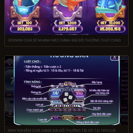
GEMWIN CHIA SẺ NHANH MẸO ĐÁNH BÀI ĐỔI THƯỞNG THUỶ CUNG
KINH NGHIỆM CHƠI GAME BÀI ĐỔI THƯỞNG TÀI XỈU TẠI 789CLUB