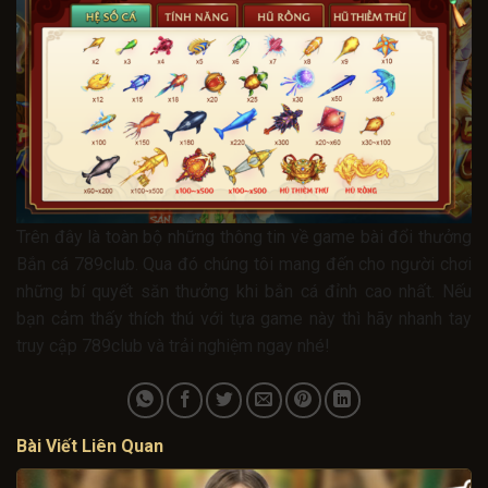
Trên đây là toàn bộ những thông tin về game bài đổi thưởng
Bắn cá 789club. Qua đó chúng tôi mang đến cho người chơi
những bí quyết săn thưởng khi bắn cá đỉnh cao nhất. Nếu
bạn cảm thấy thích thú với tựa game này thì hãy nhanh tay
truy cập 789club và trải nghiệm ngay nhé!
Bài Viết Liên Quan