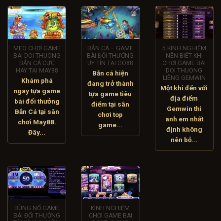
MẸO CHƠI GAME
BẮN CÁ – GAME
5 KINH NGHIỆM
BAI DOI THUONG
BÀI ĐỔI THƯỞNG
NÊN BIẾT KHI
BẮN CÁ CỰC
UY TÍN TẠI GO88
CHƠI GAME BAI
HAY TẠI MAY88
DOI THUONG
Bắn cá hiện
LIÊNG GEMWIN
Khám phá
đang trở thành
Một khi đến với
ngay tựa game
tựa game tiêu
địa điểm
bài đổi thưởng
điểm tại sân
Gemwin thì
Bắn Cá tại sân
chơi top
anh em nhất
chơi May88.
game...
định không
Đây...
nên bỏ...
BÙNG NỔ GAME
KINH NGHIỆM
BÀI ĐỔI THƯỞNG
CHƠI GAME BAI