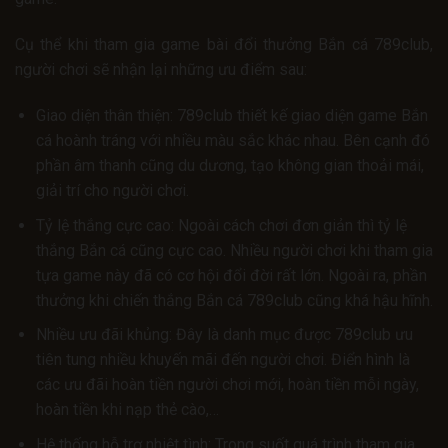
Cụ thể khi tham gia game bài đổi thưởng Bắn cá 789club,
người chơi sẽ nhận lại những ưu điểm sau:
Giao diện thân thiện: 789club thiết kế giao diện game Bắn
cá hoành tráng với nhiều màu sắc khác nhau. Bên cạnh đó
phần âm thanh cũng du dương, tạo không gian thoải mái,
giải trí cho người chơi.
Tỷ lệ thắng cực cao: Ngoài cách chơi đơn giản thì tỷ lệ
thắng Bắn cá cũng cực cao. Nhiều người chơi khi tham gia
tựa game này đã có cơ hội đổi đời rất lớn. Ngoài ra, phần
thưởng khi chiến thắng Bắn cá 789club cũng khá hậu hĩnh.
Nhiều ưu đãi khủng: Đây là danh mục được 789club ưu
tiên tung nhiều khuyến mãi đến người chơi. Điển hình là
các ưu đãi hoàn tiền người chơi mới, hoàn tiền mỗi ngày,
hoàn tiền khi nạp thẻ cào,…
Hệ thống hỗ trợ nhiệt tình: Trong suốt quá trình tham gia