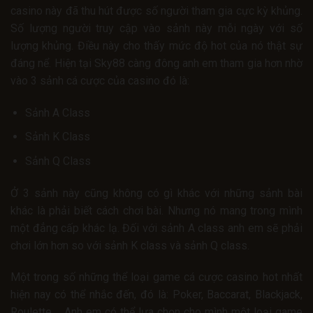
casino này đã thu hút được số người tham gia cực kỳ khủng.
Số lượng người truy cập vào sảnh này mỗi ngày với số
lượng khủng. Điều này cho thấy mức độ hot của nó thật sự
đáng nể. Hiện tại Sky88 càng đông anh em tham gia hơn nhờ
vào 3 sảnh cá cược của casino đó là:
Sảnh A Class
Sảnh K Class
Sảnh Q Class
Ở 3 sảnh này cũng không có gì khác với những sảnh bài
khác là phải biết cách chơi bài. Nhưng nó mang trong mình
một đẳng cấp khác lạ. Đối với sảnh A class anh em sẽ phải
chơi lớn hơn so với sảnh K class và sảnh Q class.
Một trong số những thể loại game cá cược casino hot nhất
hiện nay có thể nhắc đến, đó là: Poker, Baccarat, Blackjack,
Roulette,… Anh em có thể lựa chọn cho mình một loại game