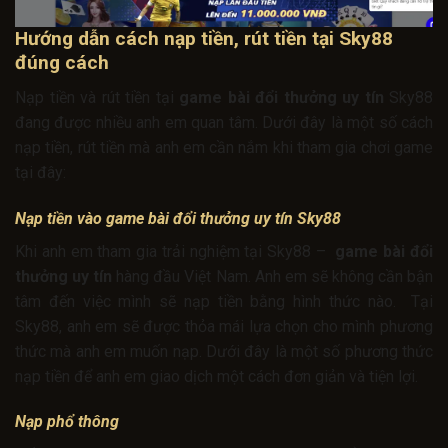
Hướng dẫn cách nạp tiền, rút tiền tại Sky88
đúng cách
Nạp tiền và rút tiền tại
game bài đổi thưởng uy tín
Sky88
đang được nhiều anh em quan tâm. Dưới đây là một số cách
nạp tiền, rút tiền mà anh em cần nắm khi tham gia chơi game
tại đây:
Nạp tiền vào game bài đổi thưởng uy tín Sky88
Khi anh em tham gia trải nghiệm tại Sky88 –
game bài đổi
thưởng uy tín
hàng đầu Việt Nam. Anh em sẽ không cần bận
tâm đến việc mình sẽ nạp tiền bằng hình thức nào. Tại
Sky88, anh em sẽ được thỏa mái lựa chọn cho mình phương
thức mà anh em muốn nạp. Dưới đây là một số phương thức
nạp tiền để anh em giao dịch một cách đơn giản và tiện lợi.
Nạp phổ thông