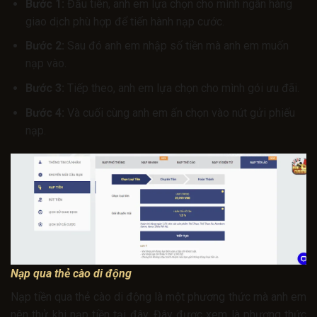
Bước 1:
Đầu tiên, anh em lựa chọn cho mình ngân hàng
giao dịch phù hợp để tiến hành nạp cước.
Bước 2:
Sau đó anh em nhập số tiền mà anh em muốn
nạp vào.
Bước 3:
Tiếp theo, anh em lựa chọn cho mình gói ưu đãi.
Bước 4:
Và cuối cùng anh em ấn chọn vào nút gửi phiếu
nạp.
Nạp qua thẻ cào di động
Nạp tiền qua thẻ cào di động là một phương thức mà anh em
nên thử khi nạp tiền tại đây. Đây được xem là phương thức