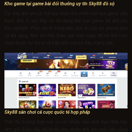
Kho game tại game bài đổi thưởng uy tín Sky88 đồ sộ
Tại đây anh em có thể lựa chọn cho mình một tựa game yêu
thích. Bởi vì, nơi đây có đa dạng thể loại game để anh em
trải nghiệm. Phải nói là trung tâm giải trí cực kỳ phong phú
và đa dạng. Anh em hãy tham gia chơi ngay để có thể cảm
nhận được sự thú vị và hấp dẫn mà nơi đây mang đến.
Sky88 sân chơi cá cược quốc tế hợp pháp
Trên thị trường hiện nay có rất nhiều sân chơi đạo nhái hay
làm giả. Điều này đã khiến cho nhiều anh em mất tiền cũng