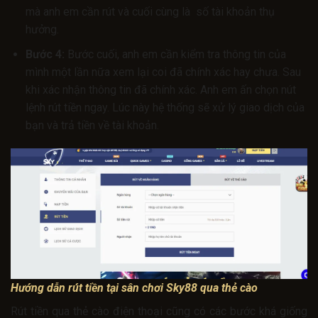
mà anh em cần rút và cuối cùng là số tài khoản thụ
hưởng.
Bước 4:
Bước cuối, anh em cần kiểm tra thông tin của
mình một lần nữa xem lại coi đã chính xác hay chưa. Sau
khi xác nhận thông tin đã chính xác. Anh em ấn chọn nút
lệnh rút tiền ngay. Lúc này hệ thống sẽ xử lý giao dịch của
bạn và trả tiền về tài khoản.
Hướng dẫn rút tiền tại sân chơi Sky88 qua thẻ cào
Rút tiền qua thẻ cào điện thoại cũng có các bước khá giống