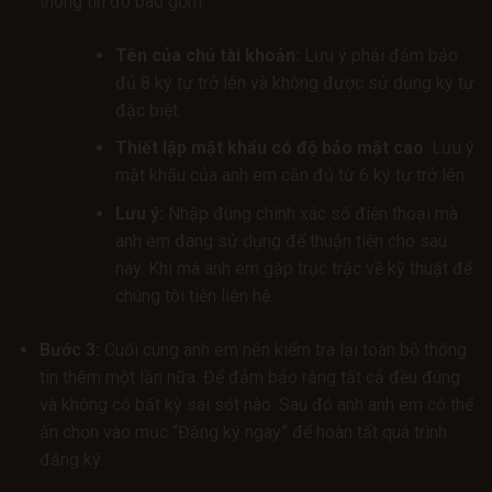
thông tin đó bao gồm:
Tên của chủ tài khoản:
Lưu ý phải đảm bảo
đủ 8 ký tự trở lên và không được sử dụng ký tự
đặc biệt.
Thiết lập mật khẩu có độ bảo mật cao
: Lưu ý
mật khẩu của anh em cần đủ từ 6 ký tự trở lên.
Lưu ý:
Nhập đúng chính xác số điện thoại mà
anh em đang sử dụng để thuận tiện cho sau
này. Khi mà anh em gặp trục trặc về kỹ thuật để
chúng tôi tiện liên hệ.
Bước 3:
Cuối cùng anh em nên kiểm tra lại toàn bộ thông
tin thêm một lần nữa. Để đảm bảo rằng tất cả đều đúng
và không có bất kỳ sai sót nào. Sau đó anh anh em có thể
ấn chọn vào mục “Đăng ký ngay” để hoàn tất quá trình
đăng ký.