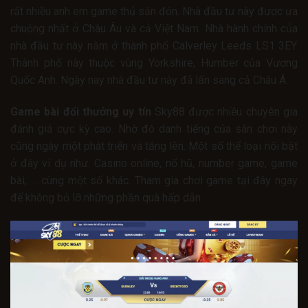
rất nhiều anh em game thủ săn đón. Nhà đầu tư này được ưa
chuộng nhất ở Châu Âu và cả Việt Nam. Nhà hành chính của
nhà đầu tư này nằm ở thành phố Calverley Leeds LS1 3EY.
Thành phố này thuộc vùng Yorkshire, Humber của Vương
Quốc Anh. Ngày nay nhà đầu tư này đã lấn sang cả Châu Á.
Game bài đổi thưởng uy tín
Sky88 được nhiều chuyên gia
đánh giá cực kỳ cao. Nhờ đó danh tiếng của sân chơi này
cũng ngày một phát triển và tăng lên. Một số thể loại nổi bật
ở đây ví dụ như: Casino online, nổ hũ, number game, game
bài, … cùng một số khác. Tham gia chơi game tại đây ngay
để không bỏ lỡ những phần quà hấp dẫn.