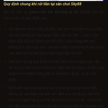
Quy định chung khi rút tiền tại sân chơi Sky88
Khi rút tiền tại
game bài đổi thưởng uy tín
Sky88 anh em
lưu ý một số quy định sau:
Khi anh em thực hiện rút tiền, anh em cần kiểm tra lại đầy
đủ các thông tin liên quan đến việc rút tiền. Lưu ý, cần
điền đầy đủ và chính xác để chắc chắn rằng anh em
không bỏ sót mục nào. Sau khi kiểm tra thông tin đã chính
xác, anh em có thể thực hiện thao tác rút tiền.
Nếu như trong quá trình rút tiền, anh em có gặp các vấn
đề sự cố. Anh em có thể trực tiếp liên hệ ngay với đội ngũ
chăm sóc khách hàng để có thể nhận được sự trợ tốt
nhất.
Để tránh các trường hợp rủi ro không mong muốn đến
thông tin cá nhân của anh em. Anh em chỉ được liên kết
với một ngân hàng cụ thể đã đăng ký trước đó. Quá trình
rút tiền chỉ được thực hiện khi trong tài khoản của anh em