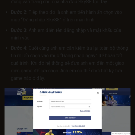
đúng vào trang chủ của nhà đầu Sky88 tại đây.
Bước 2:
Tiếp theo đó là anh em tiến hành ấn chọn vào
mục “Đăng nhập Sky88” ở trên màn hình.
Bước 3:
Anh em điền tên đăng nhập và mật khẩu của
mình vào.
Bước 4:
Cuối cùng anh em cần kiểm tra lại toàn bộ thông
tin rồi ấn chọn vào mục “Đăng nhập ngay” để hoàn tất
quá trình. Khi đó hệ thống sẽ đưa anh em đến một giao
diện game để lựa chọn. Anh em có thể chơi bất kỳ tựa
game nào ở đây.