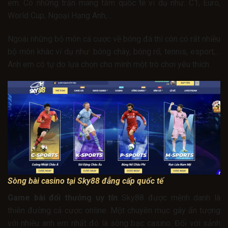
em. Có những trận mang tầm quốc tế ví dụ như: C1, Euro,
World Cup, Ngoại Hạng Anh,…
Ngoài những bộ môn cá cược về bóng đá thì còn có rất nhiều
bộ môn khác ví dụ như: bóng chày, bóng rổ, tennis, esport,…
Anh em có tự do lựa chọn cho mình một trò chơi yêu thích.
Sòng bài casino tại Sky88 đẳng cấp quốc tế
Game bài đổi thưởng uy tín
Sky88 được mệnh danh là
thiên đường cá cược online. Một chuyên mục gây ấn tượng
với nhiều anh em nhất đó là sòng bạc casino. Đối với sảnh