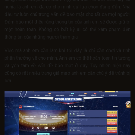
nghĩa là anh em đã có cho mình sự lựa chọn đúng đắn. Nhà
đầu tư luôn chú trọng vấn đề bảo mật cho tất cả mọi người.
Đảm bảo một điều rằng thông tin của anh em sẽ được giữ bí
mật hoàn toàn. Không có bất kỳ ai có thể xâm phạm đến
thông tin của những người tham gia.
Việc mà anh em cần làm khi tới đây là chỉ cần chơi và rinh
phần thưởng về cho mình. Anh em có thể hoàn toàn tin tưởng
và yên tâm về vấn đề bảo mật ở đây. Tuy nhiên hiện nay
cũng có rất nhiều trang giả mạo anh em cần chú ý để tránh bị
lừa.