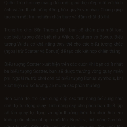
Quốc. Trò chơi này mang đến một giao diện đẹp mắt với hình
ảnh và âm thanh sống động, hòa quyện với nhau. Chúng giúp
tạo nên một trải nghiệm chân thực và đậm chất đô thị.
Trong trò chơi Bến Thượng Hải, bạn sẽ khám phá một loạt
các biểu tượng đặc biệt như Wilds, Scatters và Bonus. Biểu
tượng Wilds có khả năng thay thế cho các biểu tượng khác
(ngoại trừ Scatter và Bonus) để tạo các kết hợp chiến thắng.
Biểu tượng Scatter xuất hiện trên các cuộn.Khi bạn có ít nhất
ba biểu tượng Scatter, bạn sẽ được thưởng vòng quay miễn
phí. Ngoài ra, trò chơi còn có biểu tượng Bonus symbols, khi
xuất hiện đủ số lượng, sẽ mở ra các phần thưởng.
Bên cạnh đó, trò chơi cung cấp các tính năng bổ sung như
chế độ tự động quay. Tính năng này cho phép bạn thiết lập
số lần quay tự động và ngồi thưởng thức trò chơi. Anh em
không cần nhấn nút spin mỗi lần. Ngoài ra, tính năng Gamble
cũng là một điểm đặc biệt của trò chơi này. Sau mỗi lần