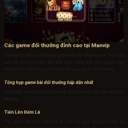
Các game đổi thưởng đỉnh cao tại Manvip
Manvip tự hào là nền tảng game bài đổi thưởng với một loạt
các trò chơi đỉnh cao. Nơi đây luôn mang đến cho người chơi
những trải nghiệm giải trí tuyệt vời qua game đổi thưởng.
Tổng hợp game bài đổi thưởng hấp dẫn nhất
Dưới đây là một số trò chơi bài đổi thưởng hấp dẫn nhất tại
Manvip:
Tiến Lên Đếm Lá
Trò chơi Tiến Lên Đếm Lá là một trò chơi bài phổ biến và