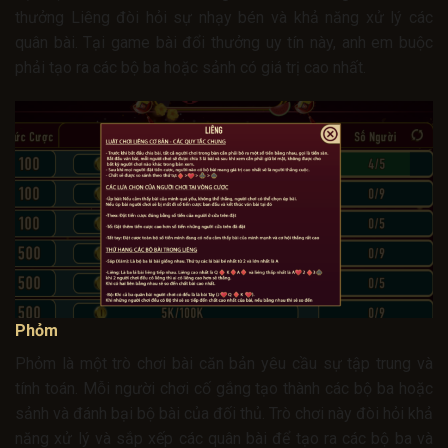
thưởng Liêng đòi hỏi sự nhạy bén và khả năng xử lý các
quân bài. Tại game bài đổi thưởng uy tín này, anh em buộc
phải tạo ra các bộ ba hoặc sảnh có giá trị cao nhất.
Phỏm
Phỏm là một trò chơi bài căn bản yêu cầu sự tập trung và
tính toán. Mỗi người chơi cố gắng tạo thành các bộ ba hoặc
sảnh và đánh bại bộ bài của đối thủ. Trò chơi này đòi hỏi khả
năng xử lý và sắp xếp các quân bài để tạo ra các bộ ba và