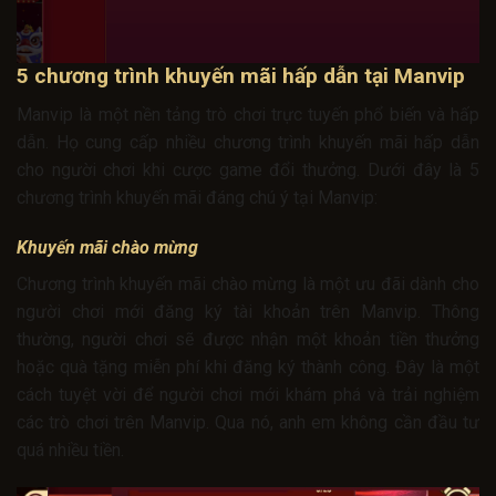
5 chương trình khuyến mãi hấp dẫn tại Manvip
Manvip là một nền tảng trò chơi trực tuyến phổ biến và hấp
dẫn. Họ cung cấp nhiều chương trình khuyến mãi hấp dẫn
cho người chơi khi cược game đổi thưởng. Dưới đây là 5
chương trình khuyến mãi đáng chú ý tại Manvip:
Khuyến mãi chào mừng
Chương trình khuyến mãi chào mừng là một ưu đãi dành cho
người chơi mới đăng ký tài khoản trên Manvip. Thông
thường, người chơi sẽ được nhận một khoản tiền thưởng
hoặc quà tặng miễn phí khi đăng ký thành công. Đây là một
cách tuyệt vời để người chơi mới khám phá và trải nghiệm
các trò chơi trên Manvip. Qua nó, anh em không cần đầu tư
quá nhiều tiền.