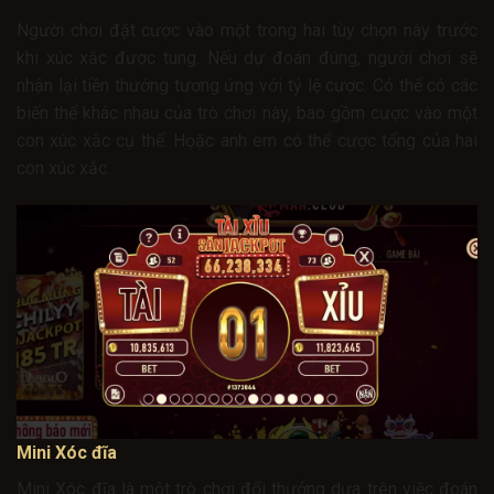
Người chơi đặt cược vào một trong hai tùy chọn này trước
khi xúc xắc được tung. Nếu dự đoán đúng, người chơi sẽ
nhận lại tiền thưởng tương ứng với tỷ lệ cược. Có thể có các
biến thể khác nhau của trò chơi này, bao gồm cược vào một
con xúc xắc cụ thể. Họặc anh em có thể cược tổng của hai
con xúc xắc.
Mini Xóc đĩa
Mini Xóc đĩa là một trò chơi đổi thưởng dựa trên việc đoán