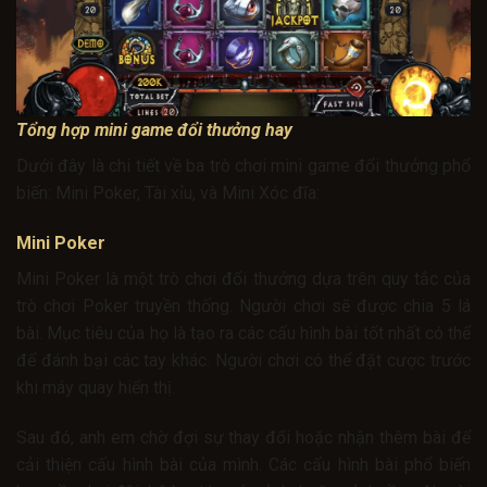
Tổng hợp mini game đổi thưởng hay
Dưới đây là chi tiết về ba trò chơi mini game đổi thưởng phổ
biến: Mini Poker, Tài xỉu, và Mini Xóc đĩa:
Mini Poker
Mini Poker là một trò chơi đổi thưởng dựa trên quy tắc của
trò chơi Poker truyền thống. Người chơi sẽ được chia 5 lá
bài. Mục tiêu của họ là tạo ra các cấu hình bài tốt nhất có thể
để đánh bại các tay khác. Người chơi có thể đặt cược trước
khi máy quay hiển thị.
Sau đó, anh em chờ đợi sự thay đổi hoặc nhận thêm bài để
cải thiện cấu hình bài của mình. Các cấu hình bài phổ biến