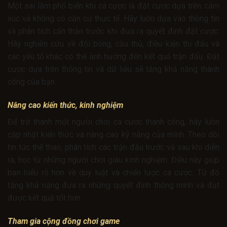
Một sai lầm phổ biến khi cá cược là đặt cược dựa trên cảm
xúc và không có căn cứ thực tế. Hãy luôn dựa vào thông tin
và phân tích cẩn thận trước khi đưa ra quyết định đặt cược.
Hãy nghiên cứu về đội bóng, cầu thủ, điều kiện thi đấu và
các yếu tố khác có thể ảnh hưởng đến kết quả trận đấu. Đặt
cược dựa trên thông tin và dữ liệu sẽ tăng khả năng thành
công của bạn.
Nâng cao kiến thức, kinh nghiệm
Để trở thành một người chơi cá cược thành công, hãy luôn
cập nhật kiến thức và nâng cao kỹ năng của mình. Theo dõi
tin tức thể thao, phân tích các trận đấu trước và sau khi diễn
ra, học từ những người chơi giàu kinh nghiệm. Điều này giúp
bạn hiểu rõ hơn về quy luật và chiến lược cá cược. Từ đó
tăng khả năng đưa ra những quyết định thông minh và đạt
được kết quả tốt hơn.
Tham gia cộng đồng chơi game