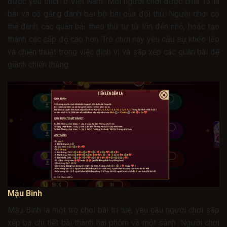
được yêu thích ở Việt Nam. Mỗi người chơi được chia 13 lá
bài và cố gắng đánh bại bộ bài của đối thủ. Người chơi có
thể đánh các quân bài theo thứ tự từ lớn đến nhỏ, hoặc tạo
thành các cấp độ cao hơn. Trò chơi này yêu cầu sự khéo léo
và chiến thuật trong việc định vị và sắp xếp các quân bài để
giành chiến thắng.
Mậu Binh
Mậu Binh là một trò chơi bài trí tuệ, yêu cầu người chơi sắp
xếp ba chi tiết bài thành hai phỏm và một sảnh. Người chơi