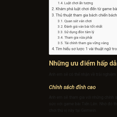
Luật chơi ấn tượng
Khám phá luật chơi đến từ game bà
Thủ thuật tham gia bách chiến bác
Quan sát ván chơi
Đánh giá ván bài tốt nhất
Sử dụng đòn tâm lý
Tham gia vừa phải
Tài chính tham gia vững vàng
Tìm hiểu sơ lược 1 vài thuật ngữ t
Những ưu điểm hấp dẫn
Anh em sẽ có thể nhận về trải nghiệm 
Chính sách đỉnh cao
Anh em sẽ tham gia với những chính s
sức với game bài Tiến Lên. Nhờ đó th
chơi thú vị này tại Gemwin.