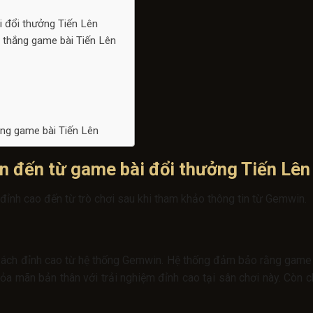
i đổi thưởng Tiến Lên
h thắng game bài Tiến Lên
rong game bài Tiến Lên
 đến từ game bài đổi thưởng Tiến Lên
đỉnh cao đến từ trò chơi sau khi tham khảo thông tin từ Gemwin.
ách đỉnh cao từ hệ thống Gemwin. Hệ thống đảm bảo rằng game t
ỏa mãn bản thân với trải nghiệm đỉnh cao tại sân chơi này. Còn c