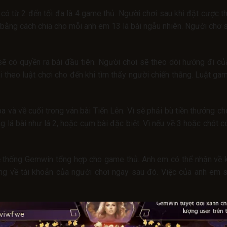
 có từ 2 đến tối đa là 4 game thủ. Người chơi sau khi đặt cược 
 bằng cách chia cho mỗi anh em 13 lá bài ngẫu nhiên. Người chơ
sẽ có quyền ra bài đầu tiên. Người chơi sẽ theo dõi hướng đi của
i theo luật chơi cho đến khi tìm thấy người chiến thắng. Luật gam
 và về cuối trong ván bài Tiến Lên. Vì sẽ phải bù tiền thưởng ch
ng lá bài như lá 2, hoặc cụm bài đặc biệt. Vì nếu về 3 hoặc chót c
 thống Gemwin tổng hợp cho game thủ. Anh em có thể nhận về kế
ng về tài khoản của người chơi ngay sau đó. Việc của anh em s