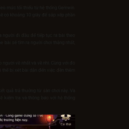
theo mức tối thiểu từ hệ thống Gemwin.
 sẽ có khoảng 10 giây để sắp xếp phần
 người đi đầu để tiếp tục ra bài theo
e bài sẽ tìm ra người chơi thắng nhất,
o người về nhất và về nhì. Cùng với đó
ó thể bị xét bài dẫn đến việc đền thêm
t quả trả thưởng từ sân chơi này. Và
ẽ kiểm tra và thông báo với hệ thống