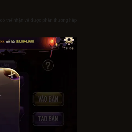
i có thể nhận về được phần thưởng hấp