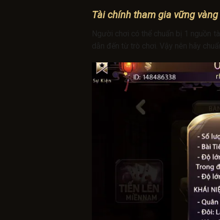
Tài chính tham gia vững vàng
Người chơi có thể chuẩn bị 1 nguồn t
dẫn đến từ trò chơi. Vậy nên hãy chuẩn