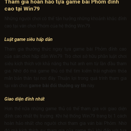
Tham gia hoàn hảo tựa game bài Phỏm đỉnh
cao tại Win79
Những người chơi có thể tận hưởng những khoảnh khắc đỉnh
cao tại ván chơi Phỏm của hệ thống Win79.
Luật game siêu hấp dẫn
Tham gia thưởng thức ngay tựa game bài Phỏm đỉnh cao
của sân chơi hấp dẫn Win79. Trò chơi sở hữu phần luật chơi
siêu kích thích với khả năng thu hút anh em từ lần đầu tham
gia. Nhờ đó mà game thủ có thể tìm kiếm trải nghiệm thỏa
mãn bản thân tại nơi đây. Thuận lợi trong quá trình tham gia
tại ván chơi
game bài đổi thưởng uy tín
này.
Giao diện đỉnh nhất
Hơn thế nữa những game thủ có thể tham gia với giao diện
đỉnh cao nhất thị trường. Khi hệ thống Win79 trang bị 1 cách
hoàn hảo nhất cho người chơi tham gia ván bài Phỏm. Nhờ
đó mà kích thích sự tham gia của game thủ khi đến với tựa