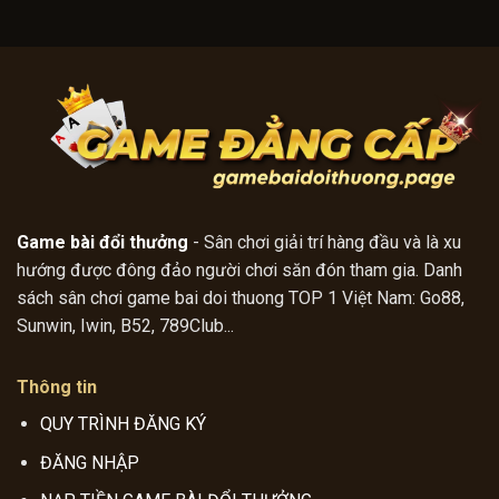
Game bài đổi thưởng
- Sân chơi giải trí hàng đầu và là xu
hướng được đông đảo người chơi săn đón tham gia. Danh
sách sân chơi game bai doi thuong TOP 1 Việt Nam: Go88,
Sunwin, Iwin, B52, 789Club...
Thông tin
QUY TRÌNH ĐĂNG KÝ
ĐĂNG NHẬP