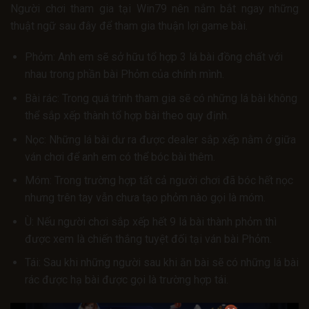
Người chơi tham gia tại Win79 nên nắm bắt ngay những
thuật ngữ sau đây để tham gia thuận lợi game bài.
Phỏm: Anh em sẽ sở hữu tổ hợp 3 lá bài đồng chất với
nhau trong phần bài Phỏm của chính mình.
Bài rác: Trong quá trình tham gia sẽ có những lá bài không
thể sắp xếp thành tổ hợp bài theo quy định.
Nọc: Những lá bài dư ra được dealer sắp xếp nằm ở giữa
ván chơi để anh em có thể bóc bài thêm.
Móm: Trong trường hợp tất cả người chơi đã bóc hết nọc
nhưng trên tay vẫn chưa tạo phỏm nào gọi là móm.
Ù: Nếu người chơi sắp xếp hết 9 lá bài thành phỏm thì
được xem là chiến thắng tuyệt đối tại ván bài Phỏm.
Tái: Sau khi những người sau khi ăn bài sẽ có những lá bài
rác được hạ bài được gọi là trường hợp tái.