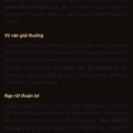
game bài đổi thưởng uy tín.
Còn chần chờ gì không thử
sức chính mình khi đến với sân chơi đình đám mang tên
Win79.
Vô vàn giải thưởng
Và anh em còn có thể nhận lấy vô vàn giải thưởng hấp dẫn
nhất cho riêng mình. Với chính sách trả thưởng cao nhất trên
thị trường hiện nay. Đảm bảo có thể thỏa mãn vô số người
chơi khi đến tham gia tựa
game bài đổi thưởng uy tín.
Tham gia ngay để nhận về giá trị phần thưởng không có
điểm chê tại sân chơi này.
Nạp rút thuận lợi
Ngoài ra quá trình nạp rút được tiến hành thuận lợi nhất có
thể cho những game thủ. Khi hệ thống tiết kiệm thời gian tối
đa cho anh em trong quá trình tham gia
đánh bài đổi
thưởng.
Thông qua đó người chơi có thể tiết kiệm được thời