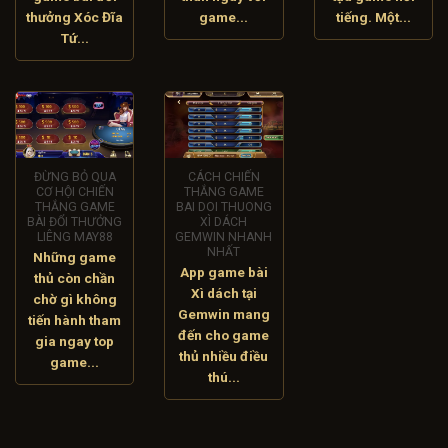
thưởng Xóc Đĩa
game...
tiếng. Một...
Tứ...
ĐỪNG BỎ QUA
CÁCH CHIẾN
CƠ HỘI CHIẾN
THẮNG GAME
THẮNG GAME
BAI DOI THUONG
BÀI ĐỔI THƯỞNG
XÌ DÁCH
LIÊNG MAY88
GEMWIN NHANH
NHẤT
Những game
App game bài
thủ còn chần
Xì dách tại
chờ gì không
Gemwin mang
tiến hành tham
đến cho game
gia ngay top
thủ nhiều điều
game...
thú...