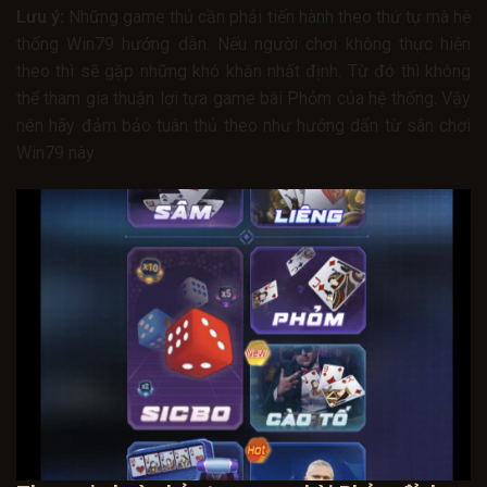
Lưu ý:
Những game thủ cần phải tiến hành theo thứ tự mà hệ
thống Win79 hướng dẫn. Nếu người chơi không thực hiện
theo thì sẽ gặp những khó khăn nhất định. Từ đó thì không
thể tham gia thuận lợi tựa game bài Phỏm của hệ thống. Vậy
nên hãy đảm bảo tuân thủ theo như hướng dẩn từ sân chơi
Win79 này.