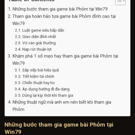
Những bước tham gia game bài Phỏm tại Win79
Tham gia hoàn hảo tựa game bài Phỏm đỉnh cao tại
Win79
Luật game siêu hấp dẫn
Giao diện đỉnh nhất
Vô vàn giải thưởng
Nạp rút thuận lợi
Khám phá 1 số mẹo hay tham gia game bài Phỏm tại
Win79
Sắp xếp bài hiệu quả
Tiết kiệm tài chính
Chiến thuật hay ho
Áp dụng hướng đi đa dạng
Dừng lại kịp thời khi tham gia
Những thuật ngữ mà anh em nên biết khi tham gia
Phỏm
Những bước tham gia game bài Phỏm tại
Win79