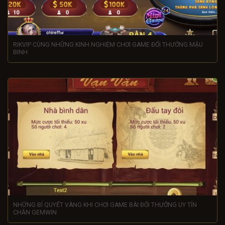
RIKVIP CÙNG NHỮNG KINH NGHIỆM CHƠI GAME ĐỔI THƯỞNG MẬU
BINH
NHỮNG BÍ QUYẾT VÀNG KHI CHƠI GAME BÀI ĐỔI THƯỞNG UY TÍN
CHẮN GEMWIN