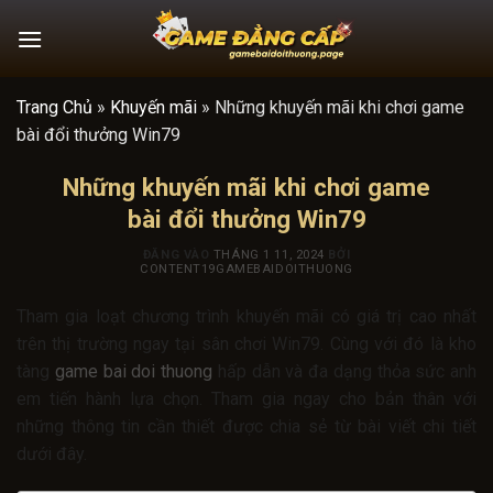
Bỏ
qua
nội
dung
Trang Chủ
»
Khuyến mãi
»
Những khuyến mãi khi chơi game
bài đổi thưởng Win79
Những khuyến mãi khi chơi game
bài đổi thưởng Win79
ĐĂNG VÀO
THÁNG 1 11, 2024
BỞI
CONTENT19GAMEBAIDOITHUONG
Tham gia loạt chương trình khuyến mãi có giá trị cao nhất
trên thị trường ngay tại sân chơi Win79. Cùng với đó là kho
tàng
game bai doi thuong
hấp dẫn và đa dạng thỏa sức anh
em tiến hành lựa chọn. Tham gia ngay cho bản thân với
những thông tin cần thiết được chia sẻ từ bài viết chi tiết
dưới đây.