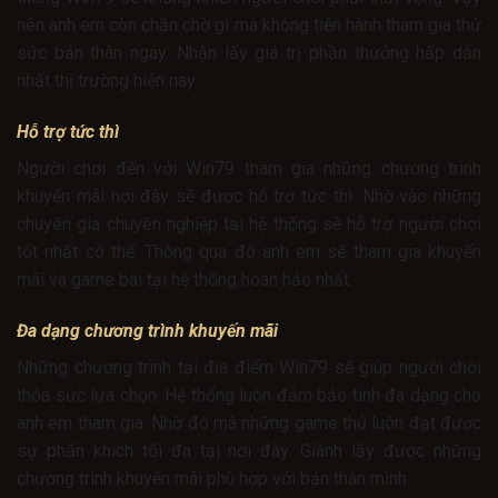
nên anh em còn chần chờ gì mà không tiến hành tham gia thử
sức bản thân ngay. Nhận lấy giá trị phần thưởng hấp dẫn
nhất thị trường hiện nay.
Hỗ trợ tức thì
Người chơi đến với Win79 tham gia những chương trình
khuyến mãi nơi đây sẽ được hỗ trợ tức thì. Nhờ vào những
chuyên gia chuyên nghiệp tại hệ thống sẽ hỗ trợ người chơi
tốt nhất có thể. Thông qua đó anh em sẽ tham gia khuyến
mãi và game bài tại hệ thống hoàn hảo nhất.
Đa dạng chương trình khuyến mãi
Những chương trình tại địa điểm Win79 sẽ giúp người chơi
thỏa sức lựa chọn. Hệ thống luôn đảm bảo tính đa dạng cho
anh em tham gia. Nhờ đó mà những game thủ luôn đạt được
sự phấn khích tối đa tại nơi đây. Giành lấy được những
chương trình khuyến mãi phù hợp với bản thân mình.