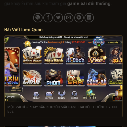
gia khuyến mãi sau khi tham gia
game bài đổi thưởng.
Bài Viết Liên Quan
MỘT VÀI BÍ KÍP HAY SĂN KHUYẾN MÃI GAME BÀI ĐỔI THƯỞNG UY TÍN
B52