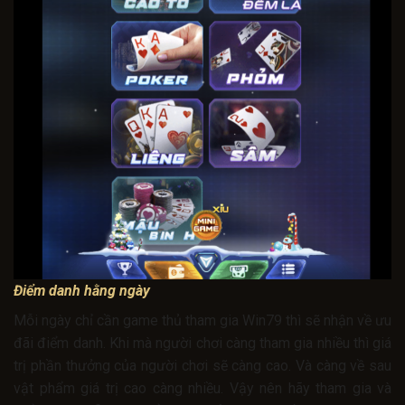
Điểm danh hằng ngày
Mỗi ngày chỉ cần game thủ tham gia Win79 thì sẽ nhận về ưu
đãi điểm danh. Khi mà người chơi càng tham gia nhiều thì giá
trị phần thưởng của người chơi sẽ càng cao. Và càng về sau
vật phẩm giá trị cao càng nhiều. Vậy nên hãy tham gia và