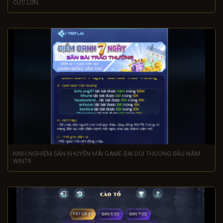
CỰC LỚN
KINH NGHIỆM SĂN KHUYẾN MÃI GAME BAI DOI THUONG ĐẦU NĂM
WIN79