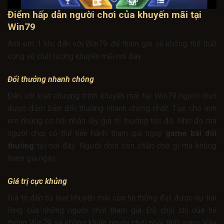
Điểm hấp dẫn người chơi của khuyến mãi tại
Win79
Anh em 1 khi đến với Win79 để tham gia sẽ không thể thất
vọng về chất lượng khuyến mãi nơi đây.
Đổi thưởng nhanh chóng
Đến với loạt chương trình khuyến mãi tại Win79 người chơi
được đảm bảo đổi thưởng nhanh chóng nhất. Tạo cho anh
em những cơ hội nhận lấy giá trị thưởng tốc độ. Nhờ đó mà
người chơi có thể tiến hành tham gia ngay
game bài đổi
thưởng
tại nơi đây. Người chơi còn chần chờ gì mà không
tham gia ngay.
Giá trị cực khủng
Giá trị đến từ loạt khuyến mãi của hệ thống đạt được sự hài
lòng của những người chơi tham gia. Độ chịu chi của hệ
thống Win79 sẽ không khiến người chơi phải thất vọng. Vậy