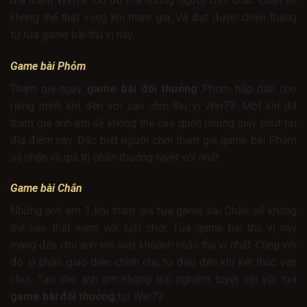
địa điểm Win79. Do đó mà những người chơi chắc chắn sẽ
không thể thất vọng khi tham gia. Và đạt được chiến thắng
từ tựa game bài thú vị này.
Game bài Phỏm
Tham gia ngay
game bài đổi thưởng
Phỏm hấp dẫn cho
riêng mình khi đến với sân chơi thú vị Win79. Một khi đã
tham gia anh em sẽ không thể nào quên những giây phút tại
địa điểm này. Đặc biệt người chơi tham gia game bài Phỏm
sẽ nhận về giá trị phần thưởng tuyệt vời nhất.
Game bài Chắn
Những anh em 1 khi tham gia tựa game bài Chắn sẽ không
thể nào thất vọng với luật chơi. Tựa game bài thú vị này
mang đến cho anh em loạt khoảnh khắc thú vị nhất. Cùng với
đó là phần giao diện chỉnh chu từ đầu đến khi kết thúc ván
chơi. Tạo cho anh em những trải nghiệm tuyệt vời với tựa
game bài đổi thưởng
tại Win79.