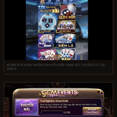
KHÁM PHÁ NGAY NHỮNG KHUYẾN MÃI GAME ĐỔI THƯỞNG CÓ TẠI
WIN79