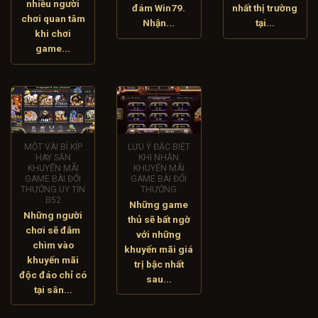
nhiều người
đám Win79.
nhất thị trường
chơi quan tâm
Nhận...
tại...
khi chơi
game...
MỘT VÀI BÍ KÍP
LƯU Ý ĐẶC BIỆT
HAY SĂN
KHI NHẬN
KHUYẾN MÃI
KHUYẾN MÃI
GAME BÀI ĐỔI
GAME BÀI ĐỔI
THƯỞNG UY TÍN
THƯỞNG
B52
Những game
Những người
thủ sẽ bất ngờ
chơi sẽ đắm
với những
chìm vào
khuyến mãi giá
khuyến mãi
trị bậc nhất
độc đáo chỉ có
sau...
tại sân...