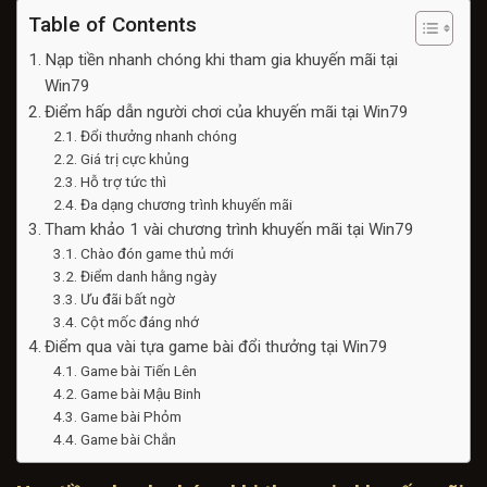
Table of Contents
Nạp tiền nhanh chóng khi tham gia khuyến mãi tại
Win79
Điểm hấp dẫn người chơi của khuyến mãi tại Win79
Đổi thưởng nhanh chóng
Giá trị cực khủng
Hỗ trợ tức thì
Đa dạng chương trình khuyến mãi
Tham khảo 1 vài chương trình khuyến mãi tại Win79
Chào đón game thủ mới
Điểm danh hằng ngày
Ưu đãi bất ngờ
Cột mốc đáng nhớ
Điểm qua vài tựa game bài đổi thưởng tại Win79
Game bài Tiến Lên
Game bài Mậu Binh
Game bài Phỏm
Game bài Chắn