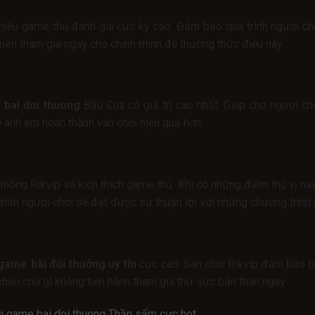
ều game thủ đánh giá cực kỳ cao. Đảm bảo quá trình người chơi 
 nên tham gia ngay cho chính mình để thưởng thức điều này.
 bai doi thuong
Bầu Cua có giá trị cao nhất. Giúp cho người ch
ể anh em hoàn thành ván chơi hiệu quả hơn.
thống Rikvip sẽ kích thích game thủ. Khi có những điểm thú vị 
hắn người chơi sẽ đạt được sự thuận lợi với những chương trình 
game bài đổi thưởng uy tín
cực cao. Sân chơi Rikvip đảm bảo 
 chần chờ gì không tiến hành tham gia thử sức bản thân ngay.
 game bai doi thuong Thần sấm cực hot