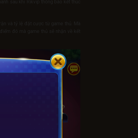
ành sau khi Rikvip thông báo kết thúc
trận và tỷ lệ đặt cược từ game thủ. Mà
ờ điểm đó mà game thủ sẽ nhận về kết