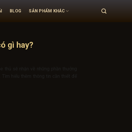
I
BLOG
SẢN PHẨM KHÁC
có gì hay?
e thủ sẽ nhận về những phần thưởng
. Tìm hiểu thêm thông tin cần thiết để