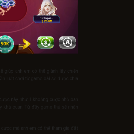
ể giúp anh em có thể giành lấy chiến
hần luật chơi từ game bài sẽ được chia
n cược này như 1 khoảng cược nhỏ ban
ấy khả quan. Từ đây game thủ sẽ nhận
ửa cược mà anh em có thể tham gia đặt