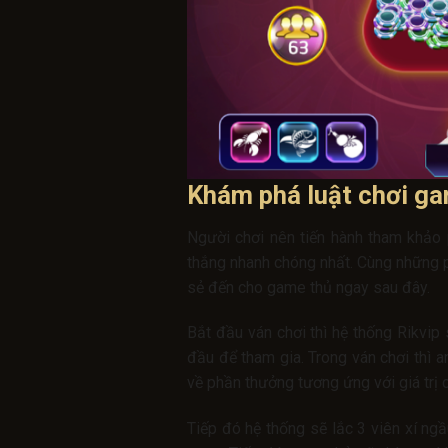
Khám phá luật chơi ga
Người chơi nên tiến hành tham khảo 
thắng nhanh chóng nhất. Cùng những ph
sẻ đến cho game thủ ngay sau đây.
Bắt đầu ván chơi thì hệ thống Rikvi
đầu để tham gia. Trong ván chơi thì
về phần thưởng tương ứng với giá trị c
Tiếp đó hệ thống sẽ lắc 3 viên xí ng