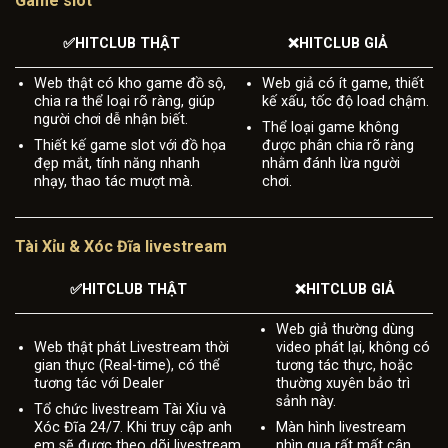
Game slot
✅HITCLUB THẬT
❌HITCLUB GIẢ
Web thật có kho game đồ sộ,
Web giả có ít game, thiết
chia ra thể loại rõ ràng,
giúp
kế xấu, tốc độ load chậm.
người chơi dễ nhận biết.
Thể loại game không
Thiết kế game slot với đồ họa
được phân chia rõ ràng
đẹp mắt, tính năng nhanh
nhằm đánh lừa người
nhạy, thao tác mượt mà.
chơi.
Tài Xỉu & Xóc Đĩa livestream
✅HITCLUB THẬT
❌HITCLUB GIẢ
Web giả thường dùng
Web thật phát Livestream thời
video phát lại, không có
gian thực (Real-time), có thể
tương tác thực, hoặc
tương tác với Dealer
thường xuyên bảo trì
sảnh này.
Tổ chức livestream Tài Xỉu và
Xóc Đĩa 24/7. Khi truy cập anh
Màn hình livestream
em sẽ được theo dõi livestream
nhìn qua rất mất cân