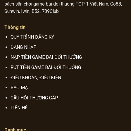
sách sân chơi game bai doi thuong TOP 1 Việt Nam: Go88,
Sunwin, Iwin, B52, 789Club...
Thông tin
QUY TRÌNH ĐĂNG KÝ
ĐĂNG NHẬP
NẠP TIỀN GAME BÀI ĐỔI THƯỞNG
RÚT TIỀN GAME BÀI ĐỔI THƯỞNG
ĐIỀU KHOẢN, ĐIỀU KIỆN
BẢO MẬT
CÂU HỎI THƯỜNG GẶP
LIÊN HỆ
Danh mục