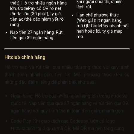
khi người chơi thực hiện
thật): Hỗ trợ nhiều ngân hàng
lệnh rút.
lớn, CodePay có QR rõ nét
tồn tại lâu (30 phút), tỷ giá
Hạn chế phương thức
tiền ảo/thẻ cào niêm yết rõ
(Web giả): Ít ngân hàng,
ràng.
mã QR CodePay nhanh hết
hạn hoặc lỗi, tỷ giá mập
Nạp tiền 27 ngân hàng. Rút
mờ.
tiền qua 39 ngân hàng.
Hitclub chính hãng
Hỗ trợ nạp và rút tiền qua nhiều phương thức với quy trình
thanh toán nhanh gọn, tiện lợi. Mỗi phương thức đều có
những đặc điểm riêng để phân biệt như sau:
Ngân hàng: Hỗ trợ qua nhiều ngân hàng lớn trong nước và
quốc tế. Nạp tiền qua qua 27 ngân hàng và rút tiền qua 39
ngân hàng với quy trình thanh toán đơn giản, nhanh gọn.
Code Pay: Khi giao dịch qua Codepay luôn có logo
Hitclub hiển thị ở giữa mã QR.
Mã QR mà nền tảng cung