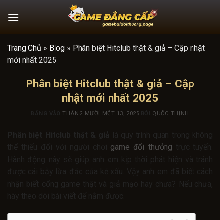
Bỏ
qua
nội
dung
Trang Chủ
»
Blog
»
Phân biệt Hitclub thật & giả – Cập nhật
mới nhất 2025
Phân biệt Hitclub thật & giả – Cập
nhật mới nhất 2025
ĐĂNG VÀO
THÁNG MƯỜI MỘT 13, 2025
BỞI
QUỐC THỊNH
Phân biệt Hitclub thật & giả
là quy trình quan trọng không
thể thiếu đối với người chơi
game đổi thưởng
trực tuyến.
Hành động này sẽ giúp anh em kịp thời phát hiện và tránh
được cái bẫy lừa đảo của kẻ xấu. Vậy anh em đã biết cách
nhận biết cổng game thật và giả mạo hay chưa? Nếu chưa,
hãy theo dõi bài viết để nắm được.