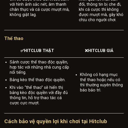
với hình ảnh sắc nét, âm thanh
đối, thông tin bị che đi,
chân thực và cá cược mượt mà,
khi cá cược thì không
không giật lag.
được mượt mà, gây khó
chịu cho người chơi.
Thể thao
✅HITCLUB THẬT
❌HITCLUB GIẢ
Sảnh cược thể thao độc quyền,
hợp tác với những nhà cung cấp
nổi tiếng.
Không có hạng mục
thể thao hoặc nếu có
Bảng kèo thể thao độc quyền.
thì thường xuyên thông
Khi vào “thể thao’’ sẽ hiển thị
báo bảo trì.
bảng kèo độc quyền với đầy đủ
thông tin, hỗ trợ thao tác cá
cược cực mượt.
Cách bảo vệ quyền lợi khi chơi tại Hitclub