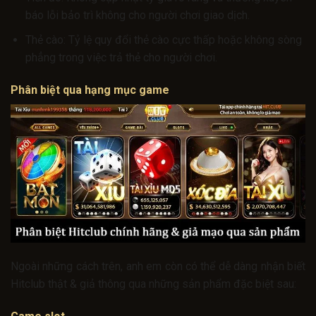
báo lỗi bảo trì không cho người chơi giao dịch.
Thẻ cào: Tỷ lệ quy đổi thẻ cào cực thấp hoặc không sòng
phẳng trong việc trả thẻ cho người chơi.
Phân biệt qua hạng mục game
Ngoài những cách trên, anh em còn có thể dễ dàng nhận biết
Hitclub thật & giả thông qua những sản phẩm đặc biệt sau: