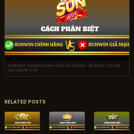
PHÂN BIỆT SUNWIN CHÍNH HÃNG VÀ GIẢ MẠO: NÉ SCAM CỰC HAY
CHO NGƯỜI CHƠI
RELATED POSTS