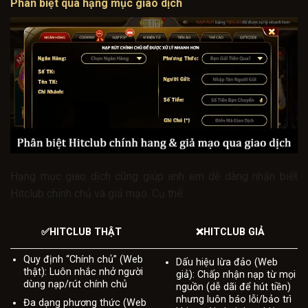
Phân biệt qua hạng mục giao dịch
Hạng mục giao dịch cũng giúp anh em dễ dàng nhận biết
Hitclub chính chủ và giả mạo. Cụ thể:
✅HITCLUB THẬT
❌HITCLUB GIẢ
Quy định “Chính chủ” (Web
Dấu hiệu lừa đảo (Web
thật): Luôn nhắc nhở người
giả): Chấp nhận nạp từ mọi
dùng nạp/rút chính chủ
nguồn (dễ dãi để hút tiền)
nhưng luôn báo lỗi/bảo trì
Đa dạng phương thức (Web