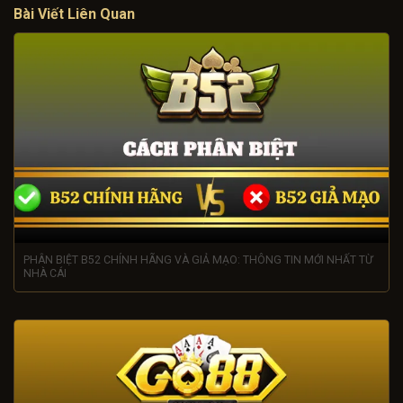
Bài Viết Liên Quan
PHÂN BIỆT B52 CHÍNH HÃNG VÀ GIẢ MẠO: THÔNG TIN MỚI NHẤT TỪ
NHÀ CÁI