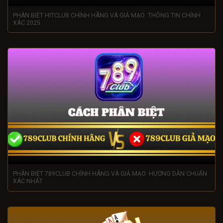
PHÂN BIỆT HITCLUB CHÍNH HÃNG VÀ GIẢ MẠO: THÔNG TIN CHÍNH
XÁC 2025
PHÂN BIỆT 789CLUB CHÍNH HÃNG VÀ GIẢ MẠO: HƯỚNG DẪN CHUẨN
XÁC NHẤT