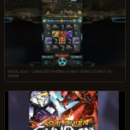
METAL SLUG – GAME ĐỔI THƯỞNG HOÀNH TRÁNG CÓ MẶT TẠI
MAY88