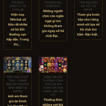
THƯỞNG
THUONG ĐẠI
TRẢI NGHIỆM
NARUTO TẠI
CHIẾN B52
DỊP TẾT TẠI
789CLUB
RIKVIP
Những người
Hiện nay,
Tham gia hoàn
chơi còn ngần
789club sở
hảo cho riêng
ngại gì mà
hữu rất nhiều
mình với tựa nổ
không tham
nổ hũ đổi
hũ club Xin
gia ngay nổ hũ
thưởng cực
Xăm. Đặc biệt...
club Đại...
hấp dẫn. Trong
đó,...
SƠN TINH THUỶ
ĐÁNH BÀI ĐỔI
TINH – GAME
THƯỞNG CÙNG
BAI DOI THUONG
789CLUB KHI
ĐÌNH ĐÁM TẠI
THAM GIA TỰA
MAY88
GAME LÂN HÁI
LỘC
Anh em tham
Thưởng thức
gia tại đánh
những nét thú