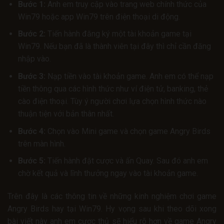
Bước 1:
Anh em truy cập vào trang web chính thức của
Win79 hoặc app Win79 trên điện thoại di động.
Bước 2:
Tiến hành đăng ký một tài khoản game tại
Win79. Nếu bạn đã là thành viên tại đây thì chỉ cần đăng
nhập vào.
Bước 3:
Nạp tiền vào tài khoản game. Anh em có thể nạp
tiền thông qua các hình thức như ví điện tử, banking, thẻ
cào điện thoại. Tùy ý người chơi lựa chọn hình thức nào
thuận tiện với bản thân nhất.
Bước 4:
Chọn vào Mini game và chọn game Angry Birds
trên màn hình.
Bước 5:
Tiến hành đặt cược và ấn Quay. Sau đó anh em
chờ kết quả và lĩnh thưởng ngay vào tài khoản game.
Trên đây là các thông tin về những kinh nghiệm chơi game
Angry Birds hay tại Win79. Hy vọng sau khi theo dõi xong
bài viết này anh em cược thủ sẽ hiểu rõ hơn về game Angry