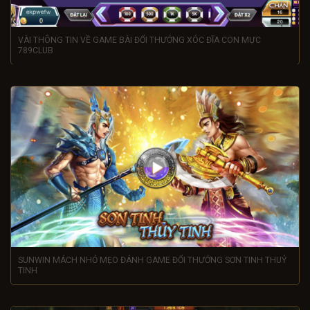
VÀI THÔNG TIN VỀ GAME BÀI ĐỔI THƯỞNG XÓC ĐĨA CON MỰC
789CLUB
SUNWIN MÁCH NHỎ MẸO ĐÁNH GAME ĐỔI THƯỞNG SƠN TINH THUỶ
TINH