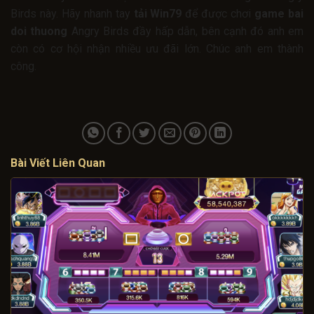
Birds này. Hãy nhanh tay
tải Win79
để được chơi
game bai
doi thuong
Angry Birds đầy hấp dẫn, bên cạnh đó anh em
còn có cơ hội nhận nhiều ưu đãi lớn. Chúc anh em thành
công.
Bài Viết Liên Quan