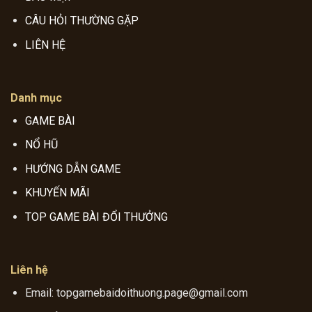
CÂU HỎI THƯỜNG GẶP
LIÊN HỆ
Danh mục
GAME BÀI
NỔ HŨ
HƯỚNG DẪN GAME
KHUYẾN MÃI
TOP GAME BÀI ĐỔI THƯỞNG
Liên hệ
Email:
topgamebaidoithuong.page@gmail.com