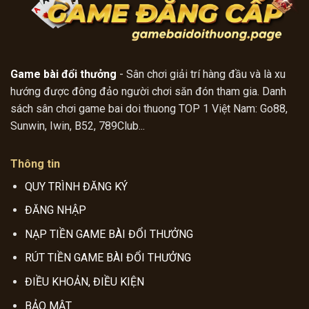
cái
đảo
mất
tiền
oan
Game bài đổi thưởng
- Sân chơi giải trí hàng đầu và là xu
hướng được đông đảo người chơi săn đón tham gia. Danh
sách sân chơi game bai doi thuong TOP 1 Việt Nam: Go88,
Sunwin, Iwin, B52, 789Club...
Thông tin
QUY TRÌNH ĐĂNG KÝ
ĐĂNG NHẬP
NẠP TIỀN GAME BÀI ĐỔI THƯỞNG
RÚT TIỀN GAME BÀI ĐỔI THƯỞNG
ĐIỀU KHOẢN, ĐIỀU KIỆN
BẢO MẬT