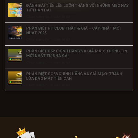
game
ĐÁNH BÀI TIẾN LÊN LUÔN THẮNG VỚI NHỮNG MẸO HAY
đánh
TỪ THẦN BÀI
bài
ở
Chức năng bình luận bị tắt
online
Đánh
có
bài
PHÂN BIỆT HITCLUB THẬT & GIẢ – CẬP NHẬT MỚI
khuyến
Tiến
NHẤT 2025
mãi
Lên
ở
Chức năng bình luận bị tắt
khủng
luôn
Phân
nhất
thắng
biệt
PHÂN BIỆT B52 CHÍNH HÃNG VÀ GIẢ MẠO: THÔNG TIN
2026
với
Hitclub
MỚI NHẤT TỪ NHÀ CÁI
những
thật
ở
Chức năng bình luận bị tắt
mẹo
&
Phân
hay
giả
biệt
PHÂN BIỆT GO88 CHÍNH HÃNG VÀ GIẢ MẠO: TRÁNH
từ
–
B52
LỪA ĐẢO MẤT TIỀN OAN
thần
Cập
chính
bài
ở
Chức năng bình luận bị tắt
nhật
hãng
Phân
mới
và
biệt
nhất
giả
Go88
2025
mạo:
chính
Thông
hãng
tin
và
mới
giả
nhất
mạo:
từ
Tránh
nhà
lừa