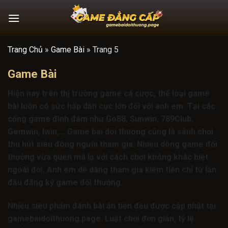
Bỏ
qua
nội
dung
Trang Chủ
»
Game Bài
»
Trang 5
Game Bài
Hiện nay trên thị trường game cá cược, thể loại
game
bài
luôn có sức hấp dẫn cực lớn đối với anh em. Tại các
cổng game đình đám như Go88, Sunwin, 789Club,
Gemwin, Iwin,…
Game bai doi thuong
cũng là sảnh chơi
thu hút siêu đông người tham gia. Nhiều dòng
game đổi
thưởng
vừa quen mà lạ với cách chơi không khác biệt
ngoài đời. Anh em dễ dàng tham gia kiếm tiền chỉ từ lần
đầu
đăng ký game đổi thưởng
.
Nhiều siêu phẩm đánh bài ăn tiền đều được cập nhật tại
gamebaidoithuong.page
. Luật chơi đơn giản, tỷ lệ